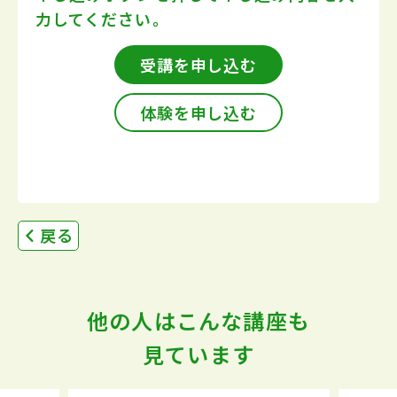
力してください。
受講を申し込む
体験を申し込む
戻る
他の人はこんな講座も
見ています