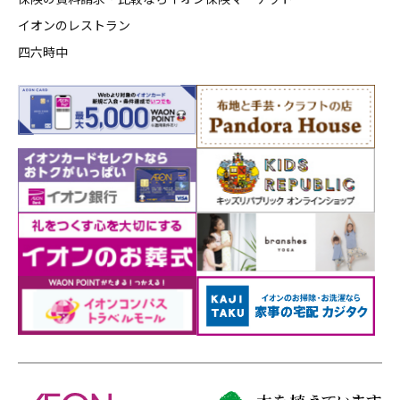
イオンのレストラン
四六時中