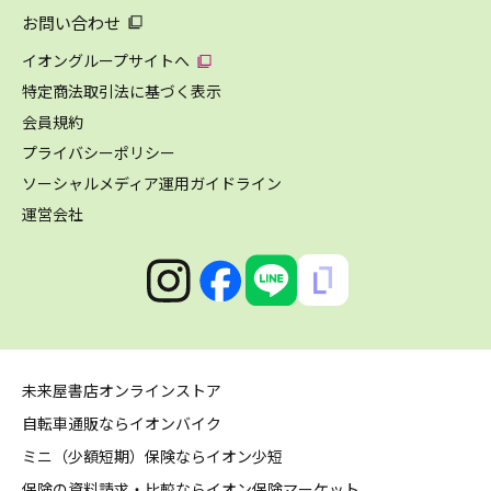
お問い合わせ
イオングループサイトへ
特定商法取引法に基づく表示
会員規約
プライバシーポリシー
ソーシャルメディア運用ガイドライン
運営会社
未来屋書店オンラインストア
自転車通販ならイオンバイク
ミニ（少額短期）保険ならイオン少短
保険の資料請求・比較ならイオン保険マーケット