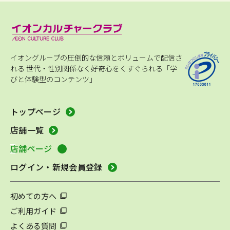
イオングループの圧倒的な信頼とボリュームで配信さ
れる
世代・性別関係なく好奇心をくすぐられる「学
びと体験型のコンテンツ」
トップページ
店舗一覧
店舗ページ
ログイン・新規会員登録
初めての方へ
ご利用ガイド
よくある質問