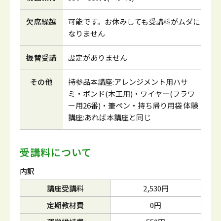
欠席繰越
可能です。お休みしても受講料がムダに
なりません
振替受講
設定がありません
その他
持参品本講座:アレンジメント用ハサ
ミ・ボンド(木工用)・ワイヤー(フラワ
ー用26番)・筆ペン・持ち帰り用袋 体験
講座:あれば本講座と同じ
受講料について
内訳
講座受講料
2,530円
定期教材費
0円