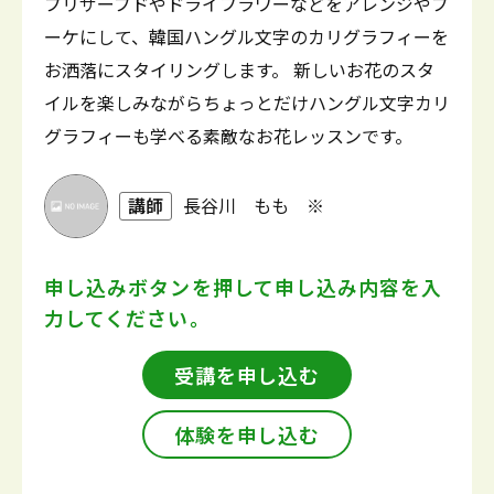
プリザーブドやドライフラワーなどをアレンジやブ
ーケにして、韓国ハングル文字のカリグラフィーを
お洒落にスタイリングします。 新しいお花のスタ
イルを楽しみながらちょっとだけハングル文字カリ
グラフィーも学べる素敵なお花レッスンです。
講師
長谷川 もも ※
申し込みボタンを押して
申し込み内容を入
力してください。
受講を申し込む
体験を申し込む