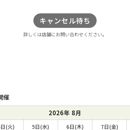
キャンセル待ち
詳しくは店舗に
お問い合わせください。
開催
2026年 8月
4日(火)
5日(水)
6日(木)
7日(金)