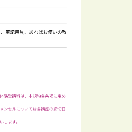
ト、筆記用具、あればお使いの教
体験受講料は、本規約各条項に定め
ャンセルについては各講座の締切日
いします。