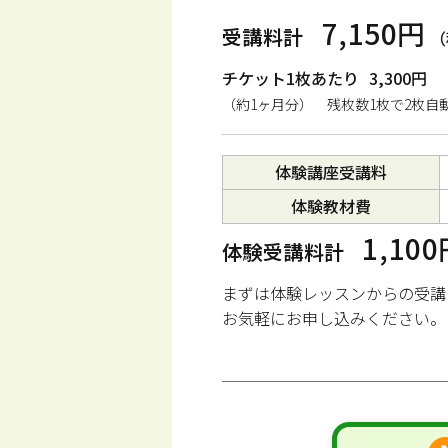
7,150円
受講料計
（
チケット1枚あたり
3,300円
（約1ヶ月分） 残枚数1枚で2枚自
体験講座受講料
体験教材費
1,10
体験受講料計
まずは体験レッスンからの受講
お気軽にお申し込みください。