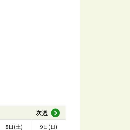
次週
8日(土)
9日(日)