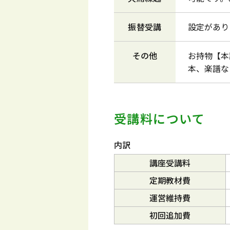
振替受講
設定があり
その他
お持物【本
本、楽譜な
受講料について
内訳
講座受講料
定期教材費
運営維持費
初回追加費