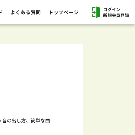
ログイン
ド
よくある質問
トップページ
新規会員登録
ら音の出し方、簡単な曲