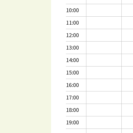
10:00
11:00
12:00
13:00
14:00
15:00
16:00
17:00
18:00
19:00