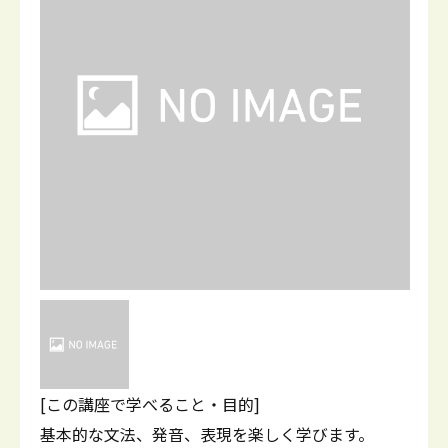
[この講座で学べること・目的]
基本的な文法、発音、表現を楽しく学びます。