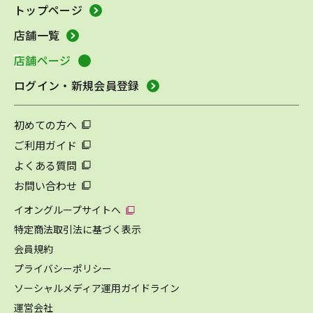
トップページ
店舗一覧
店舗ページ
ログイン・新規会員登録
初めての方へ
ご利用ガイド
よくある質問
お問い合わせ
イオングループサイトへ
特定商法取引法に基づく表示
会員規約
プライバシーポリシー
ソーシャルメディア運用ガイドライン
運営会社