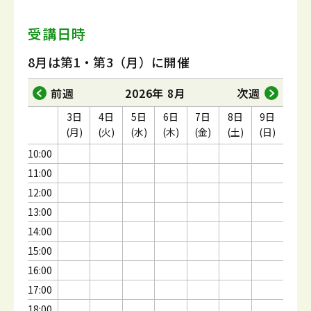
受講日時
8月は第1・第3（月）に開催
前週
2026年 8月
次週
3日
4日
5日
6日
7日
8日
9日
(月)
(火)
(水)
(木)
(金)
(土)
(日)
10:00
11:00
12:00
13:00
14:00
15:00
16:00
17:00
18:00