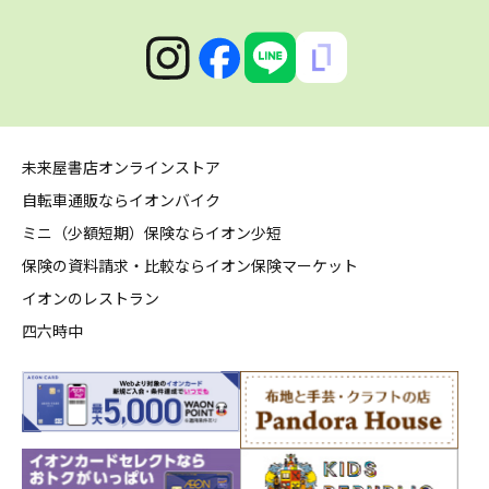
未来屋書店オンラインストア
自転車通販ならイオンバイク
ミニ（少額短期）保険ならイオン少短
保険の資料請求・比較ならイオン保険マーケット
イオンのレストラン
四六時中