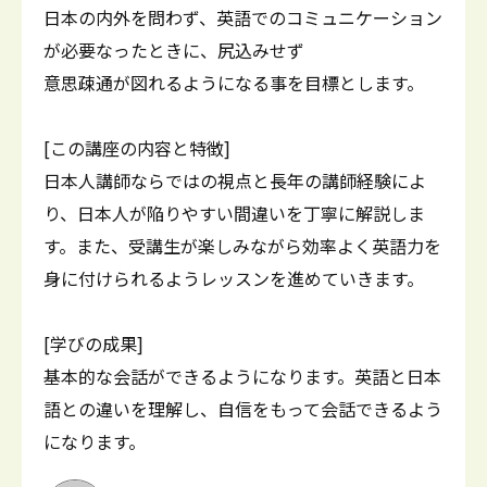
日本の内外を問わず、英語でのコミュニケーション
が必要なったときに、尻込みせず
意思疎通が図れるようになる事を目標とします。
[この講座の内容と特徴]
日本人講師ならではの視点と長年の講師経験によ
り、日本人が陥りやすい間違いを丁寧に解説しま
す。また、受講生が楽しみながら効率よく英語力を
身に付けられるようレッスンを進めていきます。
[学びの成果]
基本的な会話ができるようになります。英語と日本
語との違いを理解し、自信をもって会話できるよう
になります。