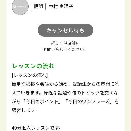
講師
中村 恵理子
キャンセル待ち
詳しくは店舗に
お問い合わせください。
レッスンの流れ
[レッスンの流れ]
簡単な挨拶や会話から始め、受講生からの質問に答
えていきます。身近な話題や旬のトピックを交えな
がら「今日のポイント」「今日のワンフレーズ」を
練習します。
40分個人レッスンです。