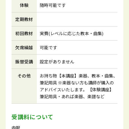
体験
随時可能です
定期教材
初回教材
実費(レベルに応じた教本・曲集)
欠席繰越
可能です
振替受講
設定がありません
その他
お持ち物【本講座】楽器、教本・曲集、
筆記用具 ※楽器ない方も講師が購入の
アドバイスいたします。 【体験講座】
筆記用具・あれば楽器、楽譜など
受講料について
内訳