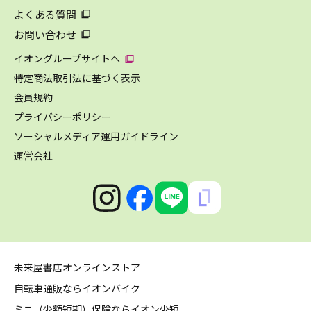
よくある質問
お問い合わせ
イオングループサイトへ
特定商法取引法に基づく表示
会員規約
プライバシーポリシー
ソーシャルメディア運用ガイドライン
運営会社
未来屋書店オンラインストア
自転車通販ならイオンバイク
ミニ（少額短期）保険ならイオン少短