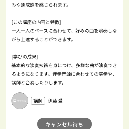
みや達成感を感じられます。
[この講座の内容と特徴]
一人一人のペースに合わせて、好みの曲を演奏しな
がら上達することができます。
[学びの成果]
基本的な演奏技術を身につけ、多様な曲が演奏でき
るようになります。伴奏音源に合わせての演奏や、
講師と合奏したりします。
講師
伊藤 愛
キャンセル待ち