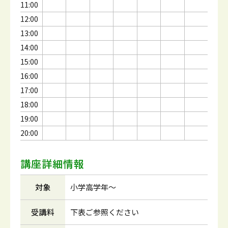
11:00
12:00
13:00
14:00
15:00
16:00
17:00
18:00
19:00
20:00
講座詳細情報
対象
小学高学年～
受講料
下表ご参照ください