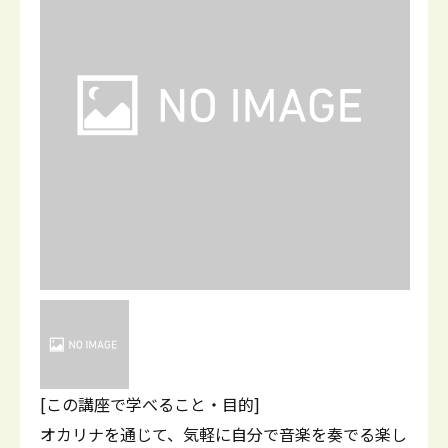
[この講座で学べること・目的]
オカリナを通じて、気軽に自分で音楽を奏でる楽し