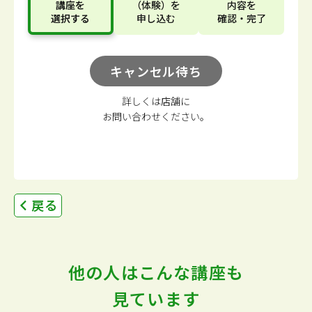
講座
を
（体験）
を
内容
を
選択する
申し込む
確認・完了
キャンセル待ち
詳しくは店舗に
お問い合わせください。
戻る
他の人はこんな講座も
見ています