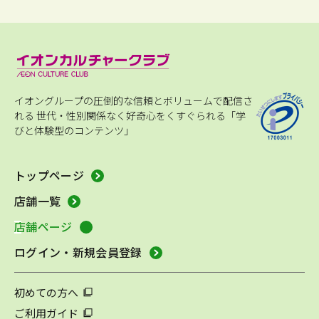
イオングループの圧倒的な信頼とボリュームで配信さ
れる
世代・性別関係なく好奇心をくすぐられる「学
びと体験型のコンテンツ」
トップページ
店舗一覧
店舗ページ
ログイン・新規会員登録
初めての方へ
ご利用ガイド