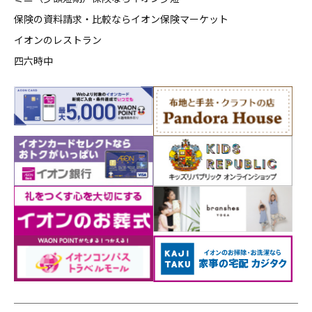
保険の資料請求・比較ならイオン保険マーケット
イオンのレストラン
四六時中