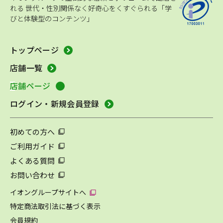
れる
世代・性別関係なく好奇心をくすぐられる「学
びと体験型のコンテンツ」
トップページ
店舗一覧
店舗ページ
ログイン・新規会員登録
初めての方へ
ご利用ガイド
よくある質問
お問い合わせ
イオングループサイトへ
特定商法取引法に基づく表示
会員規約