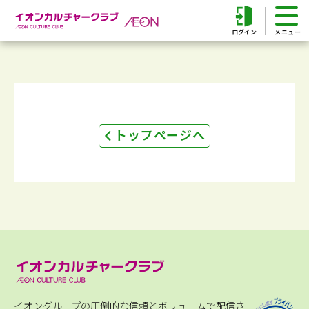
ログイン
トップページへ
イオングループの圧倒的な信頼とボリュームで配信さ