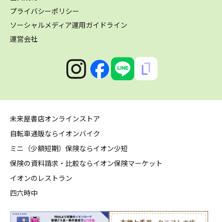
プライバシーポリシー
ソーシャルメディア運用ガイドライン
運営会社
未来屋書店オンラインストア
自転車通販ならイオンバイク
ミニ（少額短期）保険ならイオン少短
保険の資料請求・比較ならイオン保険マーケット
イオンのレストラン
四六時中