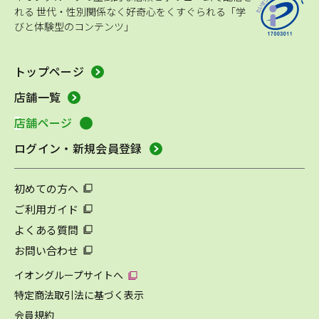
れる
世代・性別関係なく好奇心をくすぐられる「学
びと体験型のコンテンツ」
トップページ
店舗一覧
店舗ページ
ログイン・新規会員登録
初めての方へ
ご利用ガイド
よくある質問
お問い合わせ
イオングループサイトへ
特定商法取引法に基づく表示
会員規約