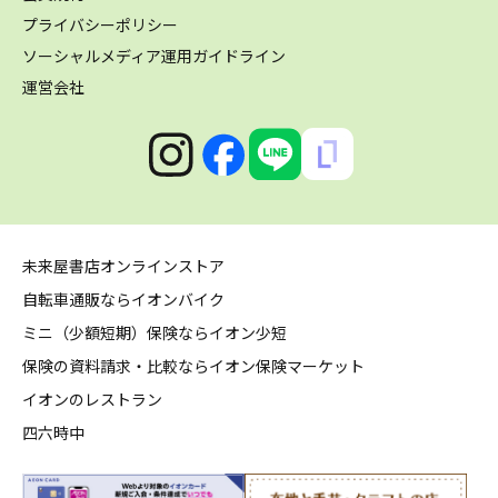
プライバシーポリシー
ソーシャルメディア運用ガイドライン
運営会社
未来屋書店オンラインストア
自転車通販ならイオンバイク
ミニ（少額短期）保険ならイオン少短
保険の資料請求・比較ならイオン保険マーケット
イオンのレストラン
四六時中