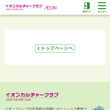
ログイン
トップページへ
イオングループの圧倒的な信頼とボリュームで配信さ