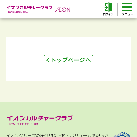
ログイン
トップページへ
イオングループの圧倒的な信頼とボリュームで配信さ