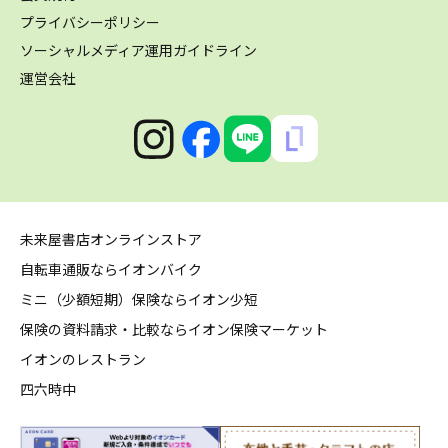
プライバシーポリシー
ソーシャルメディア運用ガイドライン
運営会社
未来屋書店オンラインストア
自転車通販ならイオンバイク
ミニ（少額短期）保険ならイオン少短
保険の資料請求・比較ならイオン保険マーケット
イオンのレストラン
四六時中