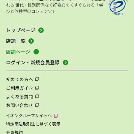
れる
世代・性別関係なく好奇心をくすぐられる「学
びと体験型のコンテンツ」
トップページ
店舗一覧
店舗ページ
ログイン・新規会員登録
初めての方へ
ご利用ガイド
よくある質問
お問い合わせ
イオングループサイトへ
特定商法取引法に基づく表示
会員規約