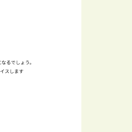
になるでしょう。
バイスします