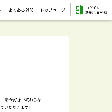
ログイン
ド
よくある質問
トップページ
新規会員登録
、「歌が好きで終わらな
していただきます!