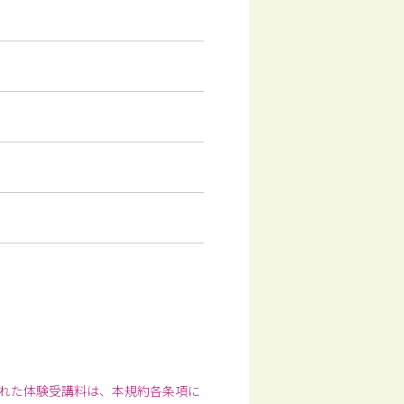
された体験受講料は、本規約各条項に