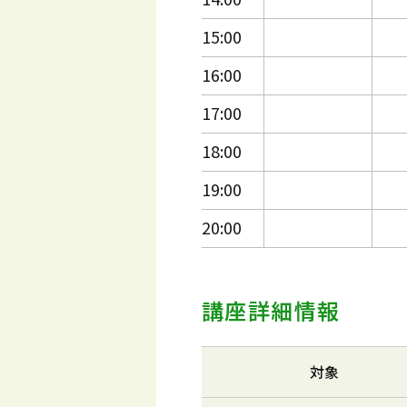
15:00
16:00
17:00
18:00
19:00
20:00
講座詳細情報
対象