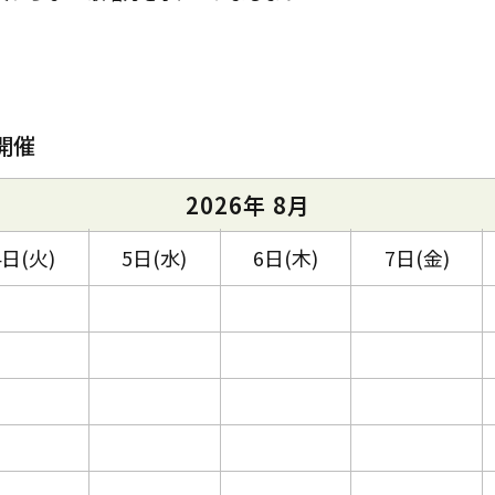
開催
2026年 8月
4日(火)
5日(水)
6日(木)
7日(金)