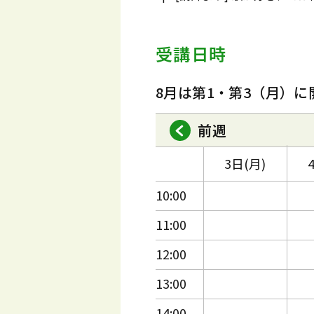
受講日時
8月は第1・第3（月）に
前週
3日(月)
10:00
11:00
12:00
13:00
14:00