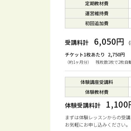
定期教材費
運営維持費
初回追加費
6,050円
受講料計
（
チケット1枚あたり
2,750円
（約1ヶ月分） 残枚数1枚で2枚自
体験講座受講料
体験教材費
1,10
体験受講料計
まずは体験レッスンからの受講
お気軽にお申し込みください。