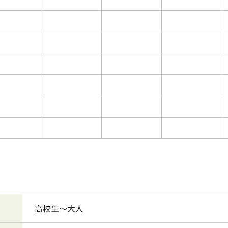
高校生～大人