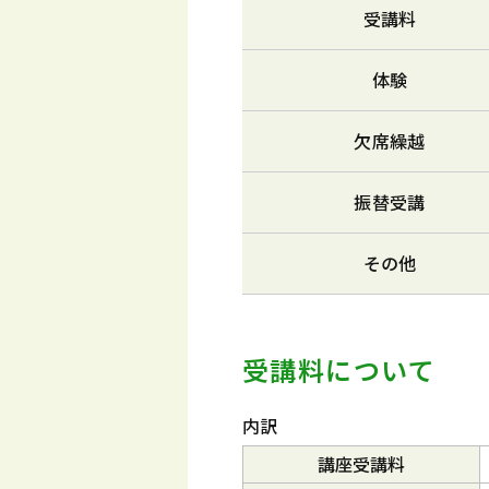
受講料
体験
欠席繰越
振替受講
その他
受講料について
内訳
講座受講料