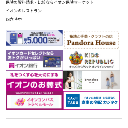
保険の資料請求・比較ならイオン保険マーケット
イオンのレストラン
四六時中