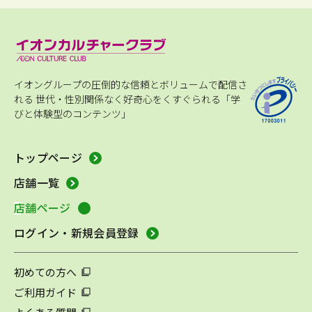
イオングループの圧倒的な信頼とボリュームで配信さ
れる
世代・性別関係なく好奇心をくすぐられる「学
びと体験型のコンテンツ」
トップページ
店舗一覧
店舗ページ
ログイン・新規会員登録
初めての方へ
ご利用ガイド