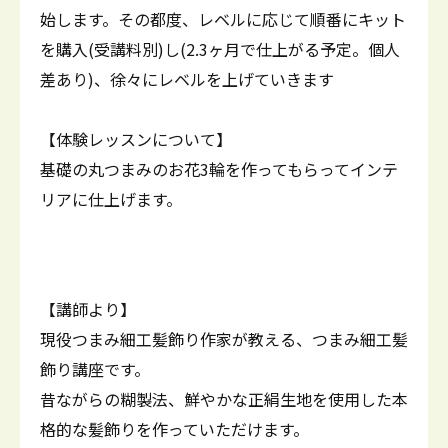
始します。その都度、レベルに応じて順番にキット
を購入(受講料別)し(2.3ヶ月で仕上がる予定。個人
差あり)、徐々にレベルを上げていきます
【体験レッスンについて】
基礎の丸つまみのお花3輪を作ってもらってインテ
リアに仕上げます。
【講師より】
現役つまみ細工髪飾り作家が教える、つまみ細工髪
飾り講座です。
昔ながらの糊製法、鮮やかな正絹生地を使用した本
格的な髪飾りを作っていただけます。