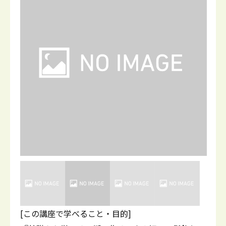
[この講座で学べること・目的]