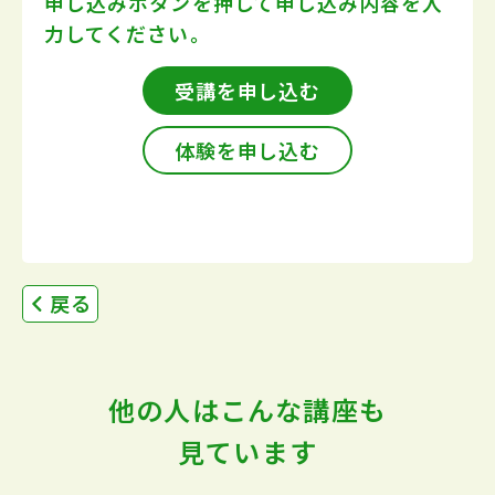
申し込みボタンを押して
申し込み内容を入
力してください。
受講を申し込む
体験を申し込む
戻る
他の人はこんな講座も
見ています