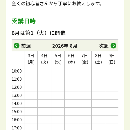
全くの初心者さんから丁寧にお教えします。
受講日時
8月は第1（火）に開催
前週
2026年 8月
次週
3日
4日
5日
6日
7日
8日
9日
(月)
(火)
(水)
(木)
(金)
(土)
(日)
10:00
11:00
12:00
13:00
14:00
15:00
16:00
17:00