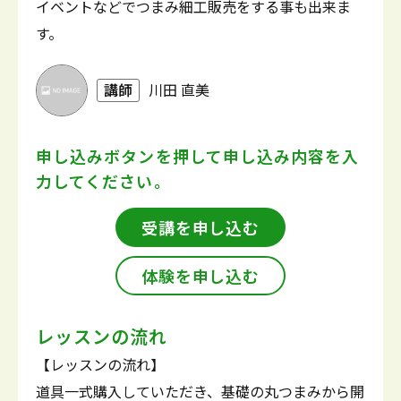
イベントなどでつまみ細工販売をする事も出来ま
す。
講師
川田 直美
申し込みボタンを押して
申し込み内容を入
力してください。
受講を申し込む
体験を申し込む
レッスンの流れ
【レッスンの流れ】
道具一式購入していただき、基礎の丸つまみから開