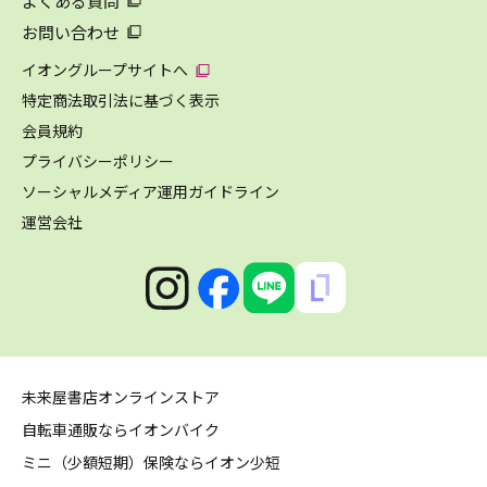
よくある質問
お問い合わせ
イオングループサイトへ
特定商法取引法に基づく表示
会員規約
プライバシーポリシー
ソーシャルメディア運用ガイドライン
運営会社
未来屋書店オンラインストア
自転車通販ならイオンバイク
ミニ（少額短期）保険ならイオン少短