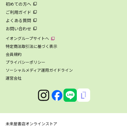
初めての方へ
ご利用ガイド
よくある質問
お問い合わせ
イオングループサイトへ
特定商法取引法に基づく表示
会員規約
プライバシーポリシー
ソーシャルメディア運用ガイドライン
運営会社
未来屋書店オンラインストア