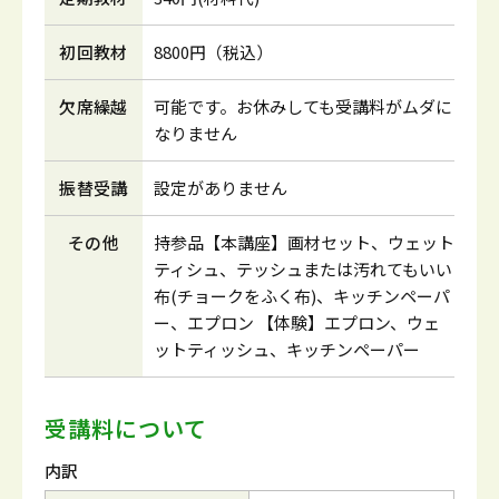
初回教材
8800円（税込）
欠席繰越
可能です。お休みしても受講料がムダに
なりません
振替受講
設定がありません
その他
持参品【本講座】画材セット、ウェット
ティシュ、テッシュまたは汚れてもいい
布(チョークをふく布)、キッチンペーパ
ー、エプロン 【体験】エプロン、ウェ
ットティッシュ、キッチンペーパー
受講料について
内訳