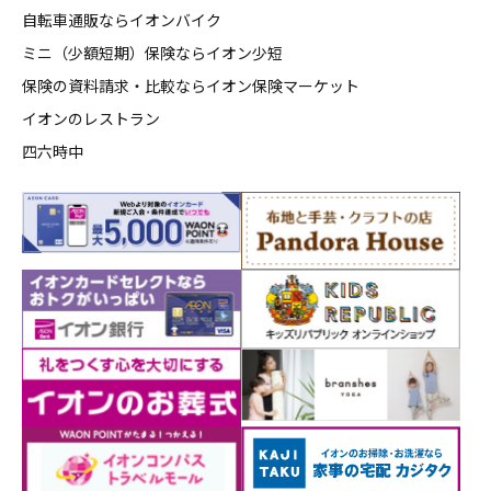
自転車通販ならイオンバイク
ミニ（少額短期）保険ならイオン少短
保険の資料請求・比較ならイオン保険マーケット
イオンのレストラン
四六時中