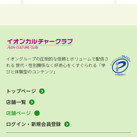
イオングループの圧倒的な信頼とボリュームで配信さ
れる
世代・性別関係なく好奇心をくすぐられる「学
びと体験型のコンテンツ」
トップページ
店舗一覧
店舗ページ
ログイン・新規会員登録