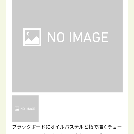
ブラックボードにオイルパステルと指で描くチョー