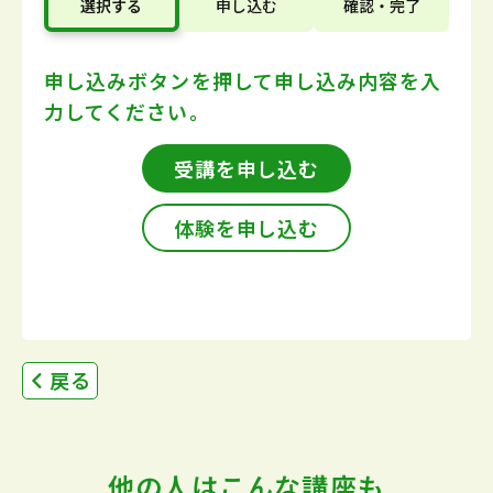
選択する
申し込む
確認・完了
申し込みボタンを押して
申し込み内容を入
力してください。
受講を申し込む
体験を申し込む
戻る
他の人はこんな講座も