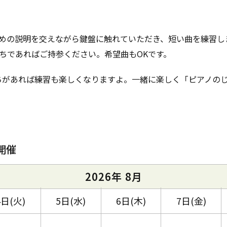
めの説明を交えながら鍵盤に触れていただき、短い曲を練習し
ちであればご持参ください。希望曲もOKです。
ちがあれば練習も楽しくなりますよ。一緒に楽しく「ピアノの
開催
2026年 8月
4日(火)
5日(水)
6日(木)
7日(金)