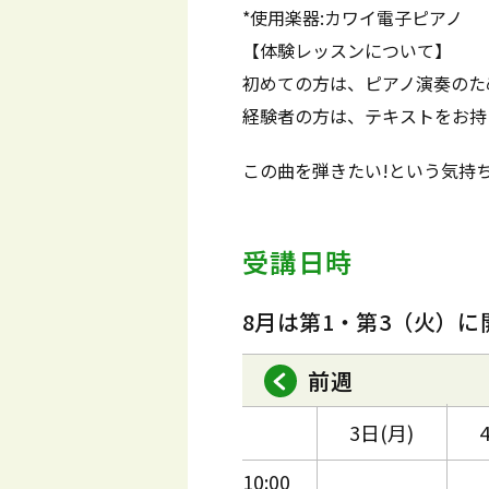
*使用楽器:カワイ電子ピアノ
【体験レッスンについて】
初めての方は、ピアノ演奏のた
経験者の方は、テキストをお持
この曲を弾きたい!という気持
受講日時
8月は第1・第3（火）に
前週
3日(月)
10:00