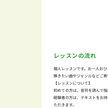
レッスンの流れ
個人レッスンです。お一人おひ
弾きたい曲やジャンルなどご希
【レッスンについて】
初めての方は、音符を読んで指
経験者の方は、テキストをお持
ただきます。