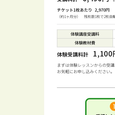
チケット1枚あたり
2,970円
（約1ヶ月分） 残枚数1枚で2枚自
体験講座受講料
体験教材費
1,10
体験受講料計
まずは体験レッスンからの受講
お気軽にお申し込みください。