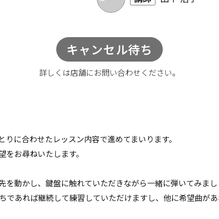
キャンセル待ち
詳しくは店舗に
お問い合わせください。
とりに合わせたレッスン内容で進めてまいります。
望をお尋ねいたします。
先を動かし、鍵盤に触れていただきながら一緒に弾いてみまし
ちであれば継続して練習していただけますし、他に希望曲があ