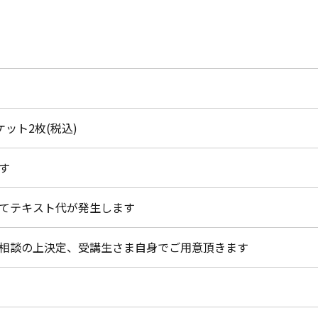
チケット2枚(税込)
す
てテキスト代が発生します
相談の上決定、受講生さま自身でご用意頂きます