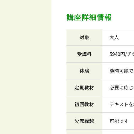
講座詳細情報
対象
大人
受講料
5940円/
体験
随時可能で
定期教材
必要に応じ
初回教材
テキストを
欠席繰越
可能です