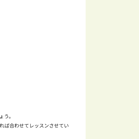
ょう。
れば合わせてレッスンさせてい