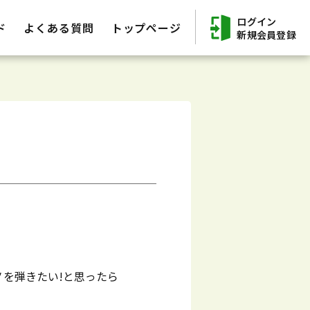
ログイン
ド
よくある質問
トップページ
新規会員登録
を弾きたい!と思ったら