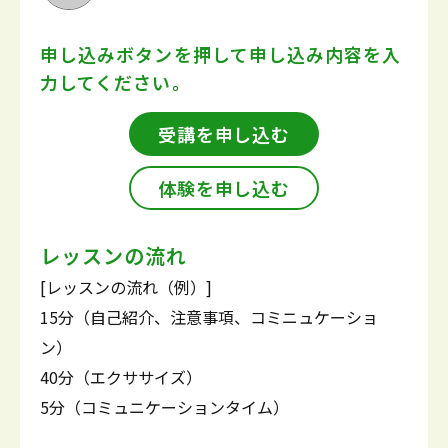
申し込みボタンを押して
申し込み内容を入
力してください。
受講を申し込む
体験を申し込む
レッスンの流れ
[レッスンの流れ（例）]
15分（自己紹介、注意事項、コミニュケーショ
ン）
40分（エクササイズ）
5分（コミュニケーションタイム）