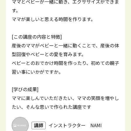
ママとベビーが一緒に動き、エクササイズができま
す。
ママが楽しいと思える時間を作ります。
[この講座の内容と特徴]
産後のママがベビーと一緒に動くことで、産後の体
型回復やベビーとの愛を育みます。
ベビーとのおでかけ時間を作ったり、初めての親子
習い事にいかがですか。
[学びの成果]
ママに楽しんでいただきたい、ママの笑顔を増やし
たい、そんな思いで作られた講座です
講師
インストラクター NAMI