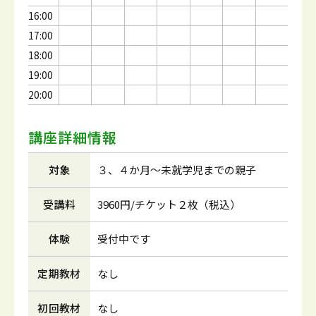
16:00
17:00
18:00
19:00
20:00
講座詳細情報
対象
３、４か月～未就学児までの親子
受講料
3960円/チケット２枚（税込）
体験
受付中です
定期教材
なし
初回教材
なし