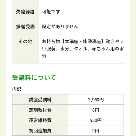
欠席繰越
可能です
振替受講
設定がありません
その他
お持ち物【本講座・体験講座】動きやす
い服装、水分、タオル、赤ちゃん用の水
分
受講料について
内訳
講座受講料
3,960円
定期教材費
0円
運営維持費
550円
初回追加費
0円