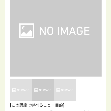
[この講座で学べること・目的]