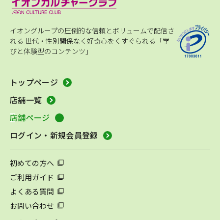
イオングループの圧倒的な信頼とボリュームで配信さ
れる
世代・性別関係なく好奇心をくすぐられる「学
びと体験型のコンテンツ」
トップページ
店舗一覧
店舗ページ
ログイン・新規会員登録
初めての方へ
ご利用ガイド
よくある質問
お問い合わせ