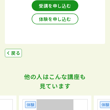
受講を申し込む
体験を申し込む
戻る
他の人はこんな講座も
見ています
体験
体験