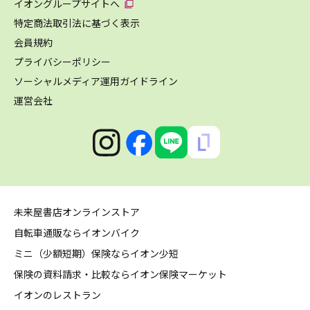
イオングループサイトへ
特定商法取引法に基づく表示
会員規約
プライバシーポリシー
ソーシャルメディア運用ガイドライン
運営会社
未来屋書店オンラインストア
自転車通販ならイオンバイク
ミニ（少額短期）保険ならイオン少短
保険の資料請求・比較ならイオン保険マーケット
イオンのレストラン