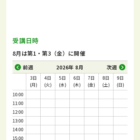
受講日時
8月は第1・第3（金）に開催
前週
2026年 8月
次週
3日
4日
5日
6日
7日
8日
9日
(月)
(火)
(水)
(木)
(金)
(土)
(日)
10:00
11:00
12:00
13:00
14:00
15:00