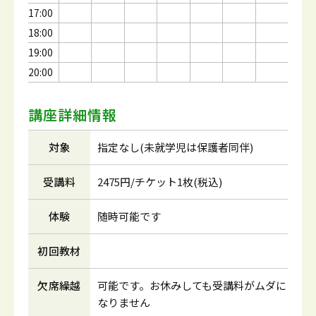
17:00
18:00
19:00
20:00
講座詳細情報
対象
指定なし(未就学児は保護者同伴)
受講料
2475円/チケット1枚(税込)
体験
随時可能です
初回教材
欠席繰越
可能です。お休みしても受講料がムダに
なりません