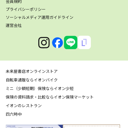
会員規約
プライバシーポリシー
ソーシャルメディア運用ガイドライン
運営会社
未来屋書店オンラインストア
自転車通販ならイオンバイク
ミニ（少額短期）保険ならイオン少短
保険の資料請求・比較ならイオン保険マーケット
イオンのレストラン
四六時中