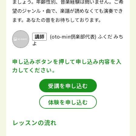
ましょう。年齢性別、音楽経験は問いません。ご希
望のジャンル・曲で、楽譜が読めなくても演奏でき
ます。あなたの音をお待ちしております。
講師
(oto-min倶楽部代表) ふくだ みち
よ
申し込みボタンを押して
申し込み内容を入
力してください。
受講を申し込む
体験を申し込む
レッスンの流れ