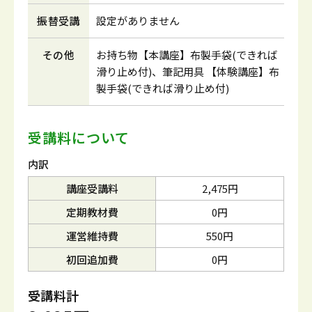
振替受講
設定がありません
その他
お持ち物【本講座】布製手袋(できれば
滑り止め付)、筆記用具 【体験講座】布
製手袋(できれば滑り止め付)
受講料について
内訳
講座受講料
2,475円
定期教材費
0円
運営維持費
550円
初回追加費
0円
受講料計