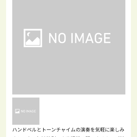
ハンドベルとトーンチャイムの演奏を気軽に楽しみ