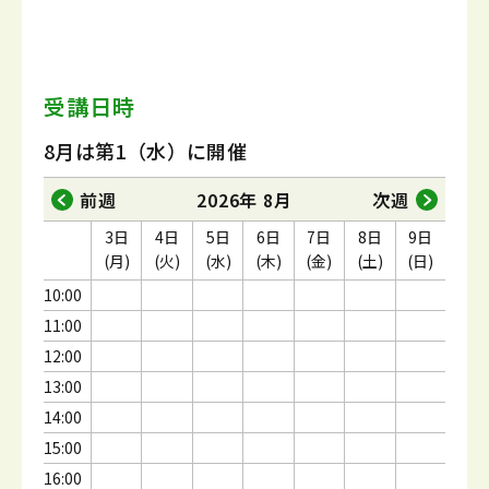
受講日時
8月は第1（水）に開催
前週
2026年 8月
次週
3日
4日
5日
6日
7日
8日
9日
(月)
(火)
(水)
(木)
(金)
(土)
(日)
10:00
11:00
12:00
13:00
14:00
15:00
16:00