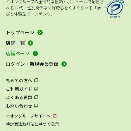
イオングループの圧倒的な信頼とボリュームで配信さ
れる
世代・性別関係なく好奇心をくすぐられる「学
びと体験型のコンテンツ」
トップページ
店舗一覧
店舗ページ
ログイン・新規会員登録
初めての方へ
ご利用ガイド
よくある質問
お問い合わせ
イオングループサイトへ
特定商法取引法に基づく表示