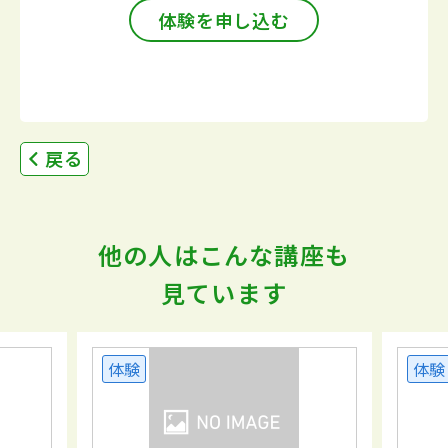
体験を申し込む
戻る
他の人はこんな講座も
見ています
体験
体験