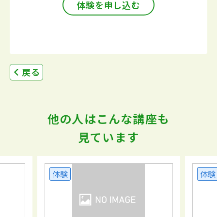
体験を申し込む
戻る
他の人はこんな講座も
見ています
体験
体験