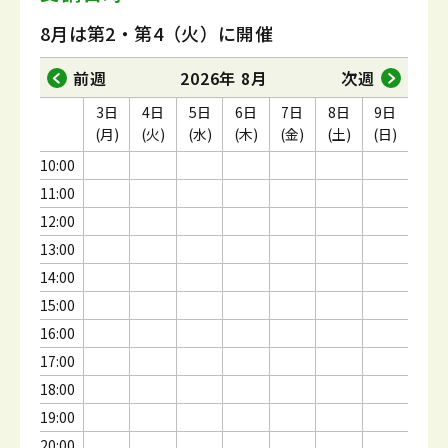
8月は第2・第4（火）に開催
前週
2026年 8月
次週
3日
4日
5日
6日
7日
8日
9日
(月)
(火)
(水)
(木)
(金)
(土)
(日)
10:00
11:00
12:00
13:00
14:00
15:00
16:00
17:00
18:00
19:00
20:00