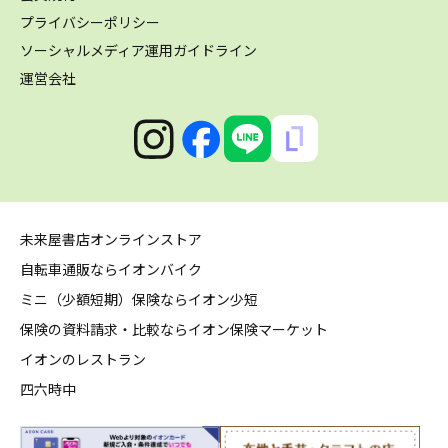
プライバシーポリシー
ソーシャルメディア運用ガイドライン
運営会社
未来屋書店オンラインストア
自転車通販ならイオンバイク
ミニ（少額短期）保険ならイオン少短
保険の資料請求・比較ならイオン保険マーケット
イオンのレストラン
四六時中