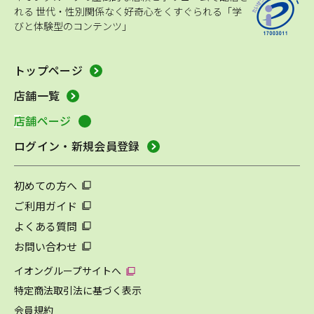
れる
世代・性別関係なく好奇心をくすぐられる「学
びと体験型のコンテンツ」
トップページ
店舗一覧
店舗ページ
ログイン・新規会員登録
初めての方へ
ご利用ガイド
よくある質問
お問い合わせ
イオングループサイトへ
特定商法取引法に基づく表示
会員規約