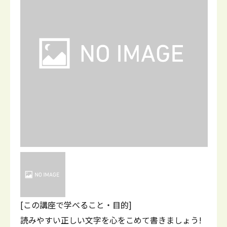
[この講座で学べること・目的]
読みやすい正しい文字を心をこめて書きましょう!