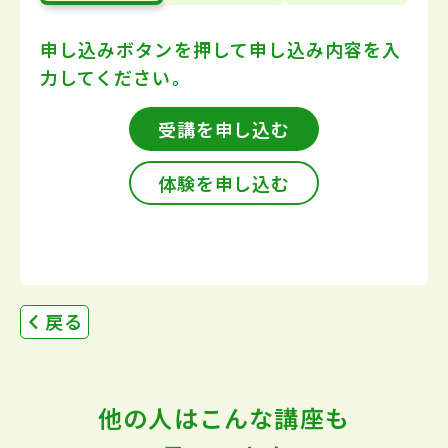
申し込みボタンを押して
申し込み内容を入
力してください。
受講を申し込む
体験を申し込む
戻る
他の人はこんな講座も