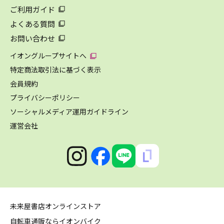
ご利用ガイド
よくある質問
お問い合わせ
イオングループサイトへ
特定商法取引法に基づく表示
会員規約
プライバシーポリシー
ソーシャルメディア運用ガイドライン
運営会社
未来屋書店オンラインストア
自転車通販ならイオンバイク