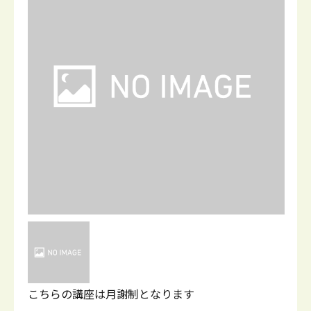
こちらの講座は月謝制となります