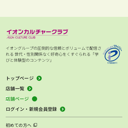
イオングループの圧倒的な信頼とボリュームで配信さ
れる
世代・性別関係なく好奇心をくすぐられる「学
びと体験型のコンテンツ」
トップページ
店舗一覧
店舗ページ
ログイン・新規会員登録
初めての方へ