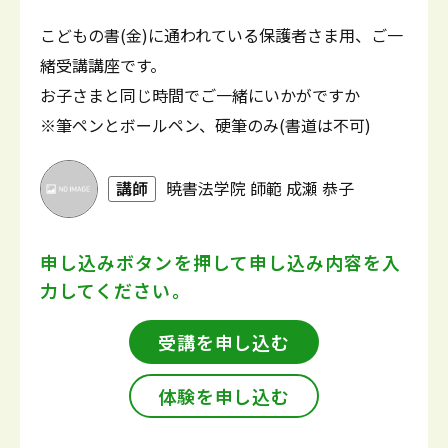
こどもの書(金)に通われている保護者さま用、ご一
緒受講講座です。
お子さまと同じ時間でご一緒にいかがですか
※筆ペンとボールペン、硬筆のみ(書道は不可)
講師
暁書法学院 師範 成瀬 恭子
申し込みボタンを押して
申し込み内容を入
力してください。
受講を申し込む
体験を申し込む