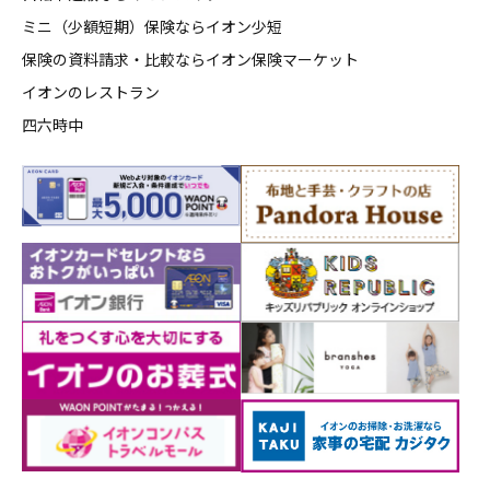
ミニ（少額短期）保険ならイオン少短
保険の資料請求・比較ならイオン保険マーケット
イオンのレストラン
四六時中