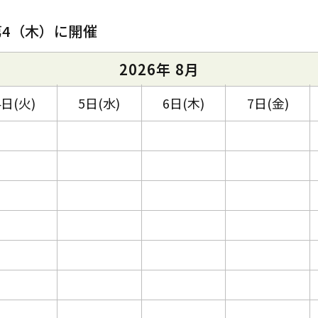
第4（木）に開催
2026年 8月
4日(火)
5日(水)
6日(木)
7日(金)