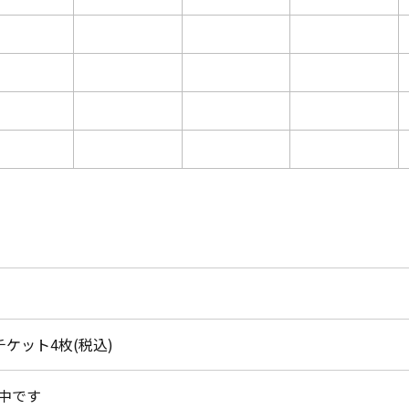
/チケット4枚(税込)
中です