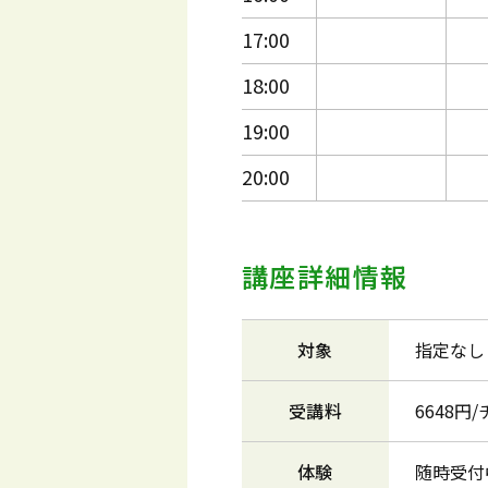
17:00
18:00
19:00
20:00
講座詳細情報
対象
指定なし
受講料
6648円
体験
随時受付