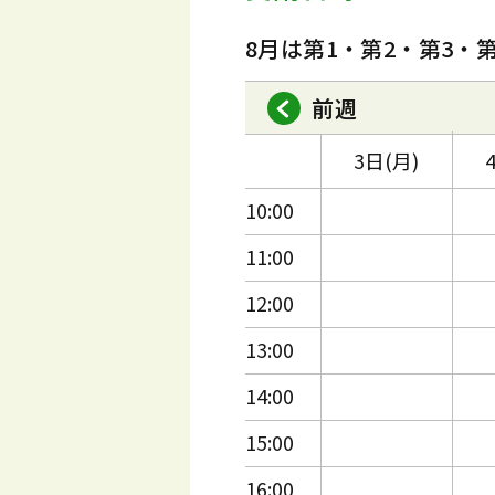
8月は第1・第2・第3・
前週
3日(月)
10:00
11:00
12:00
13:00
14:00
15:00
16:00