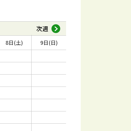
次週
8日(土)
9日(日)