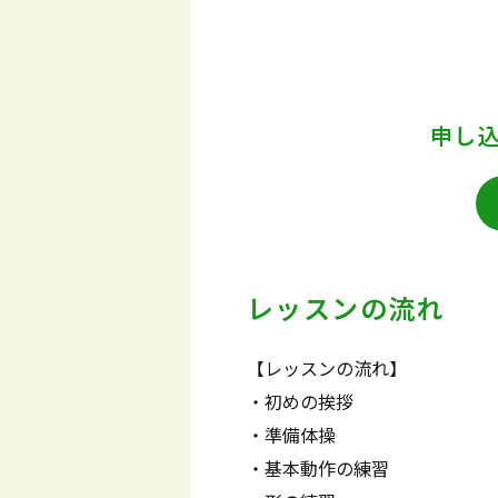
申し
レッスンの流れ
【レッスンの流れ】
・初めの挨拶
・準備体操
・基本動作の練習