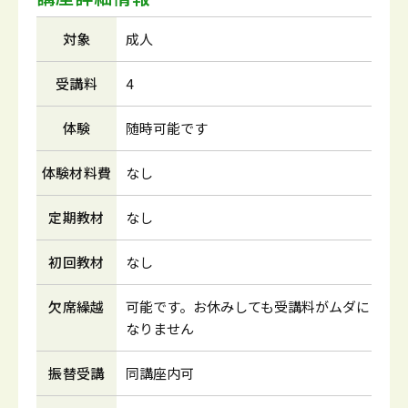
対象
成人
受講料
4
体験
随時可能です
体験材料費
なし
定期教材
なし
初回教材
なし
欠席繰越
可能です。お休みしても受講料がムダに
なりません
振替受講
同講座内可