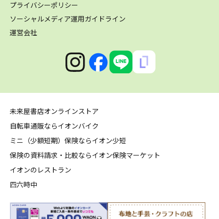
プライバシーポリシー
ソーシャルメディア運用ガイドライン
運営会社
未来屋書店オンラインストア
自転車通販ならイオンバイク
ミニ（少額短期）保険ならイオン少短
保険の資料請求・比較ならイオン保険マーケット
イオンのレストラン
四六時中