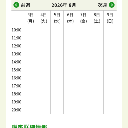
前週
2026年 8月
次週
3日
4日
5日
6日
7日
8日
9日
(月)
(火)
(水)
(木)
(金)
(土)
(日)
10:00
11:00
12:00
13:00
14:00
15:00
16:00
17:00
18:00
19:00
20:00
講座詳細情報