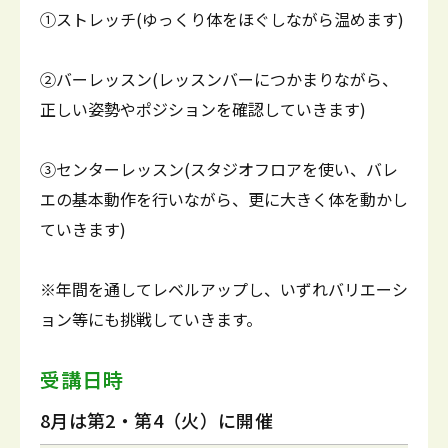
①ストレッチ(ゆっくり体をほぐしながら温めます)
②バーレッスン(レッスンバーにつかまりながら、
正しい姿勢やポジションを確認していきます)
③センターレッスン(スタジオフロアを使い、バレ
エの基本動作を行いながら、更に大きく体を動かし
ていきます)
※年間を通してレベルアップし、いずれバリエーシ
ョン等にも挑戦していきます。
受講日時
8月は第2・第4（火）に開催