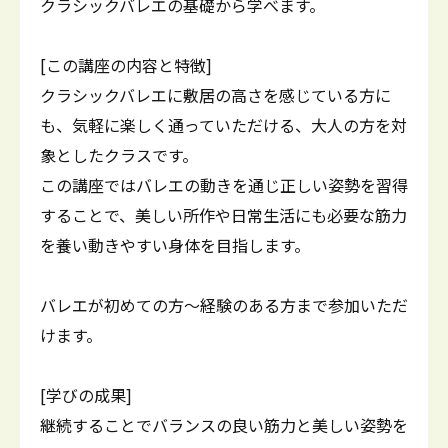
クラシックバレエの基礎から学べます。
[この講座の内容と特徴]
クラシックバレエに敷居の高さを感じている方に
も、気軽に楽しく通っていただける、大人の方を対
象としたクラスです。
この講座ではバレエの動きを通じ正しい姿勢を習得
することで、美しい所作や日常生活にも必要な筋力
を養い動きやすい身体を目指します。
バレエが初めての方～経験のある方まで参加いただ
けます。
[学びの成果]
継続することでバランスの良い筋力と美しい姿勢を