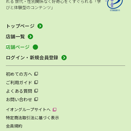
れる
世代・性別関係なく好奇心をくすぐられる「学
びと体験型のコンテンツ」
トップページ
店舗一覧
店舗ページ
ログイン・新規会員登録
初めての方へ
ご利用ガイド
よくある質問
お問い合わせ
イオングループサイトへ
特定商法取引法に基づく表示
会員規約