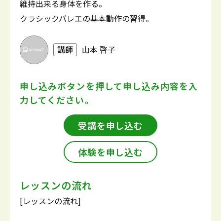
維持出来る身体を作る。
クラシックバレエの基本動作の習得。
講師
山本 啓子
申し込みボタンを押して
申し込み内容を入
力してください。
受講を申し込む
体験を申し込む
レッスンの流れ
[レッスンの流れ]