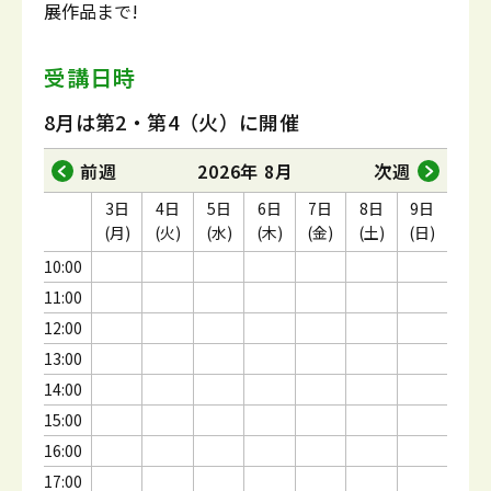
展作品まで!
受講日時
8月は第2・第4（火）に開催
前週
2026年 8月
次週
3日
4日
5日
6日
7日
8日
9日
(月)
(火)
(水)
(木)
(金)
(土)
(日)
10:00
11:00
12:00
13:00
14:00
15:00
16:00
17:00