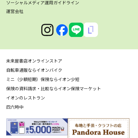
ソーシャルメディア運用ガイドライン
運営会社
未来屋書店オンラインストア
自転車通販ならイオンバイク
ミニ（少額短期）保険ならイオン少短
保険の資料請求・比較ならイオン保険マーケット
イオンのレストラン
四六時中