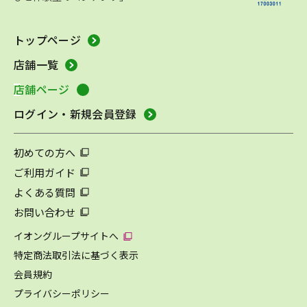
トップページ
店舗一覧
店舗ページ
ログイン・新規会員登録
初めての方へ
ご利用ガイド
よくある質問
お問い合わせ
イオングループサイトへ
特定商法取引法に基づく表示
会員規約
プライバシーポリシー