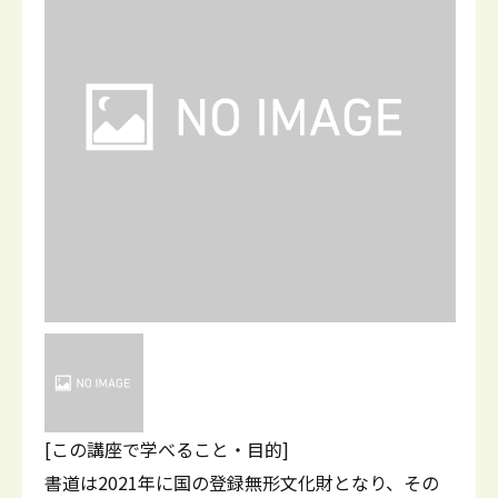
[この講座で学べること・目的]
書道は2021年に国の登録無形文化財となり、その