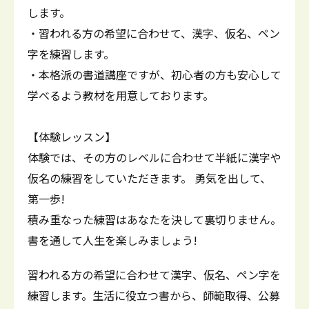
します。
・習われる方の希望に合わせて、漢字、仮名、ペン
字を練習します。
・本格派の書道講座ですが、初心者の方も安心して
学べるよう教材を用意しております。
【体験レッスン】
体験では、その方のレベルに合わせて半紙に漢字や
仮名の練習をしていただきます。 勇気を出して、
第一歩!
積み重なった練習はあなたを決して裏切りません。
書を通して人生を楽しみましょう!
習われる方の希望に合わせて漢字、仮名、ペン字を
練習します。生活に役立つ書から、師範取得、公募