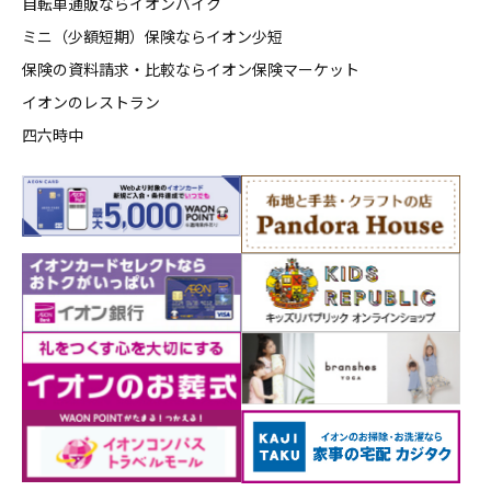
自転車通販ならイオンバイク
ミニ（少額短期）保険ならイオン少短
保険の資料請求・比較ならイオン保険マーケット
イオンのレストラン
四六時中