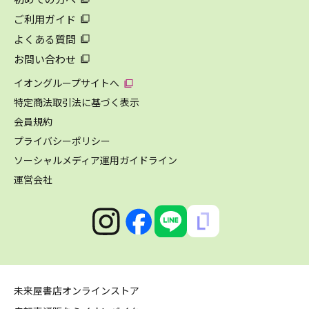
ご利用ガイド
よくある質問
お問い合わせ
イオングループサイトへ
特定商法取引法に基づく表示
会員規約
プライバシーポリシー
ソーシャルメディア運用ガイドライン
運営会社
未来屋書店オンラインストア