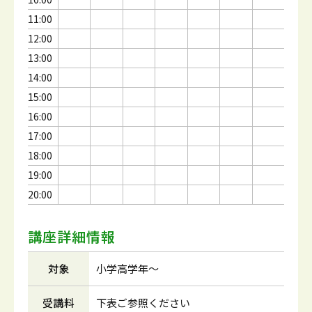
11:00
12:00
13:00
14:00
15:00
16:00
17:00
18:00
19:00
20:00
講座詳細情報
対象
小学高学年～
受講料
下表ご参照ください