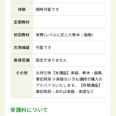
体験
随時可能です
定期教材
初回教材
実費(レベルに応じた教本・曲集)
欠席繰越
可能です
振替受講
設定がありません
その他
お持ち物【本講座】楽器、教本・曲集、
筆記用具 ※楽器ない方も講師が購入の
アドバイスいたします。 【体験講座】
筆記用具・あれば楽器、楽譜など
受講料について