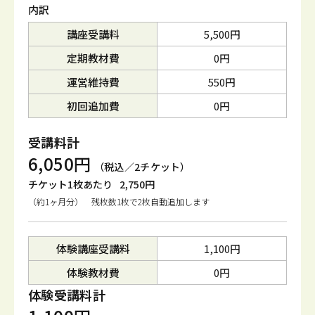
内訳
講座受講料
5,500円
定期教材費
0円
運営維持費
550円
初回追加費
0円
受講料計
6,050円
（税込／2チケット）
チケット1枚あたり
2,750円
（約1ヶ月分） 残枚数1枚で2枚自動追加します
体験講座受講料
1,100円
体験教材費
0円
体験受講料計