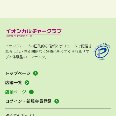
イオングループの圧倒的な信頼とボリュームで配信さ
れる
世代・性別関係なく好奇心をくすぐられる「学
びと体験型のコンテンツ」
トップページ
店舗一覧
店舗ページ
ログイン・新規会員登録
初めての方へ