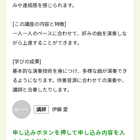
みや達成感を感じられます。
[この講座の内容と特徴]
一人一人のペースに合わせて、好みの曲を演奏しな
がら上達することができます。
[学びの成果]
基本的な演奏技術を身につけ、多様な曲が演奏でき
るようになります。伴奏音源に合わせての演奏や、
講師と合奏したりします。
講師
伊藤 愛
申し込みボタンを押して
申し込み内容を入