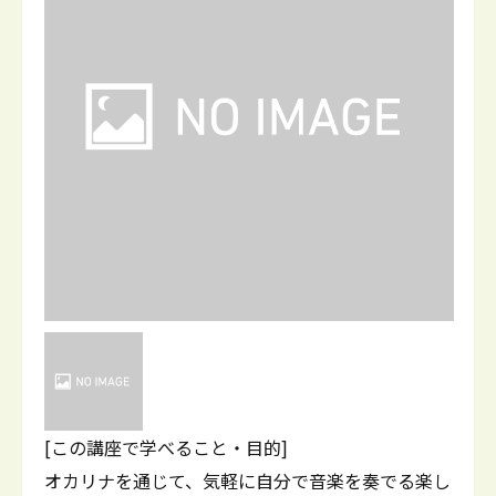
[この講座で学べること・目的]
オカリナを通じて、気軽に自分で音楽を奏でる楽し