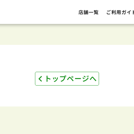
店舗一覧
ご利用ガイ
トップページへ