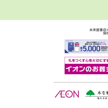
未来屋書店
保