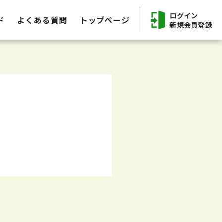
ログイン
ド
よくある質問
トップページ
新規会員登録