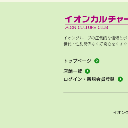
イオングループの圧倒的な信頼とボ
世代・性別関係なく好奇心をくすぐ
トップページ
店舗一覧
ログイン・新規会員登録
イオン