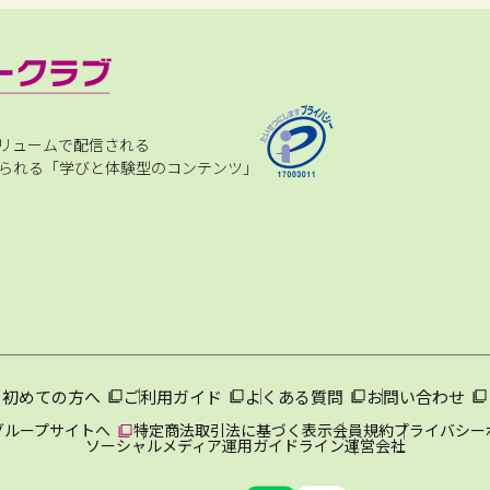
リュームで配信される
られる「学びと体験型のコンテンツ」
初めての方へ
ご利用ガイド
よくある質問
お問い合わせ
グループサイトへ
特定商法取引法に基づく表示
会員規約
プライバシー
ソーシャルメディア運用ガイドライン
運営会社