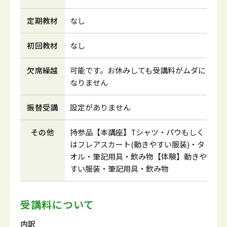
定期教材
なし
初回教材
なし
欠席繰越
可能です。お休みしても受講料がムダに
なりません
振替受講
設定がありません
その他
持参品【本講座】Tシャツ・パウもしく
はフレアスカート(動きやすい服装)・タ
オル・筆記用具・飲み物【体験】動きや
すい服装・筆記用具・飲み物
受講料について
内訳