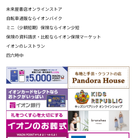
未来屋書店オンラインストア
自転車通販ならイオンバイク
ミニ（少額短期）保険ならイオン少短
保険の資料請求・比較ならイオン保険マーケット
イオンのレストラン
四六時中