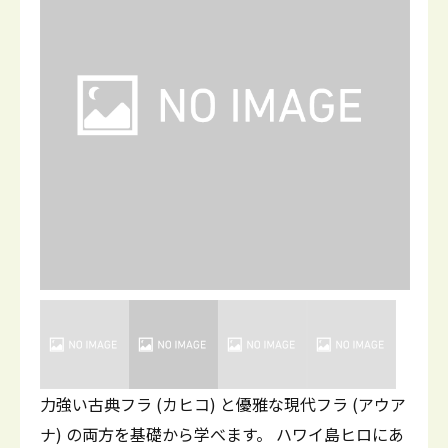
力強い古典フラ (カヒコ) と優雅な現代フラ (アウア
ナ) の両方を基礎から学べます。 ハワイ島ヒロにあ