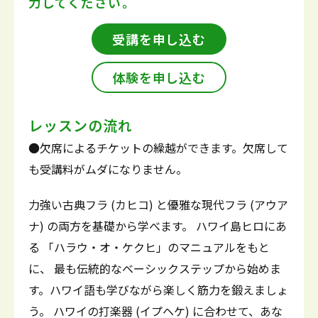
力してください。
受講を申し込む
体験を申し込む
レッスンの流れ
●欠席によるチケットの繰越ができます。欠席して
も受講料がムダになりません。
力強い古典フラ (カヒコ) と優雅な現代フラ (アウア
ナ) の両方を基礎から学べます。 ハワイ島ヒロにあ
る 「ハラウ・オ・ケクヒ」のマニュアルをもと
に、 最も伝統的なベーシックステップから始めま
す。ハワイ語も学びながら楽しく筋力を鍛えましょ
う。 ハワイの打楽器 (イプヘケ) に合わせて、あな