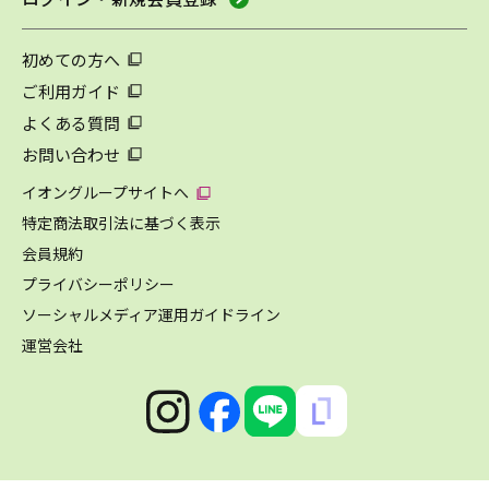
初めての方へ
ご利用ガイド
よくある質問
お問い合わせ
イオングループサイトへ
特定商法取引法に基づく表示
会員規約
プライバシーポリシー
ソーシャルメディア運用ガイドライン
運営会社