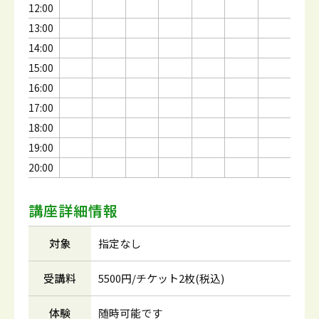
12:00
13:00
14:00
15:00
16:00
17:00
18:00
19:00
20:00
講座詳細情報
対象
指定なし
受講料
5500円/チケット2枚(税込)
体験
随時可能です