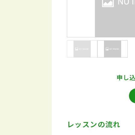
申し
レッスンの流れ