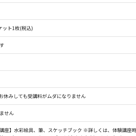
チケット1枚(税込)
す
お休みしても受講料がムダになりません
ません
講座】水彩絵具、筆、スケッチブック ※詳しくは、体験講座時