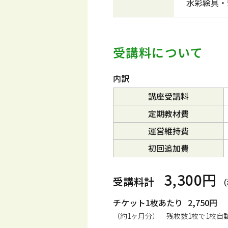
水彩絵具・
受講料について
内訳
講座受講料
定期教材費
運営維持費
初回追加費
3,300円
受講料計
（
チケット1枚あたり
2,750円
（約1ヶ月分） 残枚数1枚で1枚自