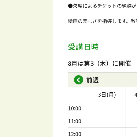
●欠席によるチケットの繰越が
絵画の楽しさを指導します。教
受講日時
8月は第3（木）に開催
前週
3日(月)
10:00
11:00
12:00