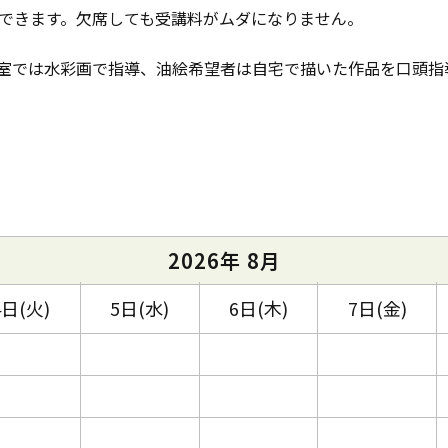
できます。欠席しても受講料がムダになりません。
室では水彩画で指導、油絵希望者は自宅で描いた作品を口頭指
2026年 8月
4日(火)
5日(水)
6日(木)
7日(金)