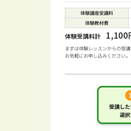
体験講座受講料
体験教材費
1,10
体験受講料計
まずは体験レッスンからの受講
お気軽にお申し込みください。
受講した
選択