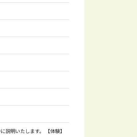
に説明いたします。 【体験】