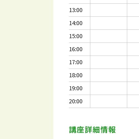
13:00
14:00
15:00
16:00
17:00
18:00
19:00
20:00
講座詳細情報