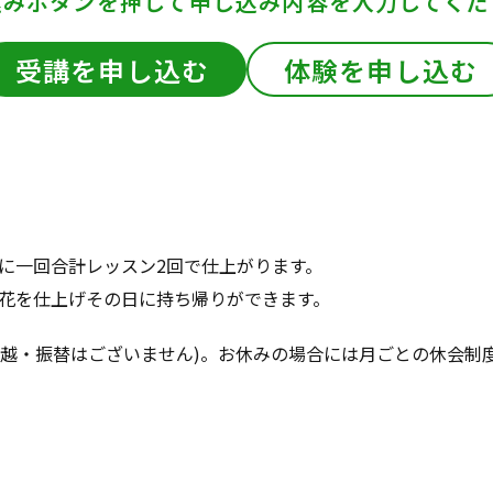
込みボタンを押して
申し込み内容を入力してくだ
受講を申し込む
体験を申し込む
に一回合計レッスン2回で仕上がります。
花を仕上げその日に持ち帰りができます。
(繰越・振替はございません)。お休みの場合には月ごとの休会制