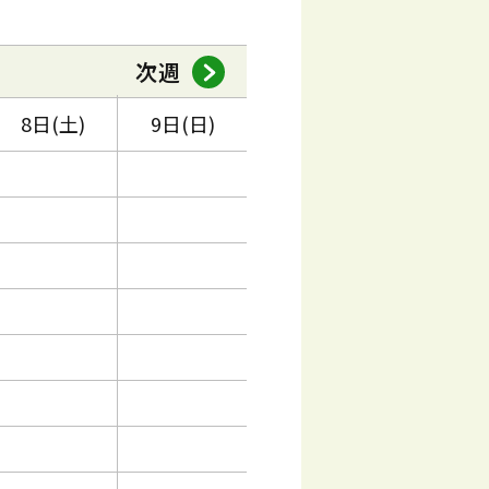
次週
8日(土)
9日(日)