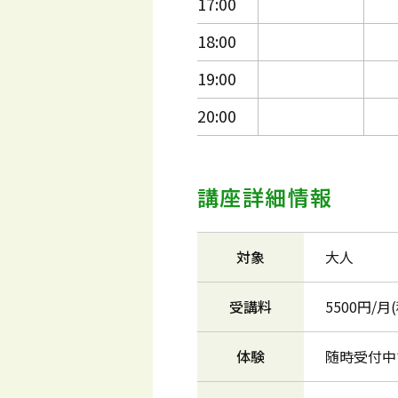
17:00
18:00
19:00
20:00
講座詳細情報
対象
大人
受講料
5500円/
体験
随時受付中