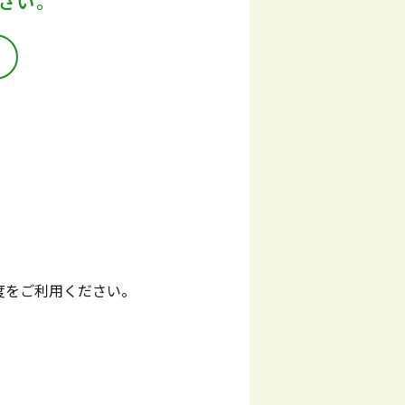
さい。
度をご利用ください。