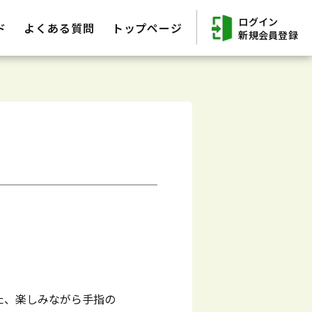
ログイン
ド
よくある質問
トップページ
新規会員登録
た、楽しみながら手指の