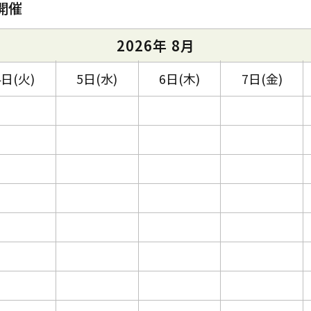
開催
2026年 8月
4日(火)
5日(水)
6日(木)
7日(金)