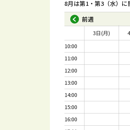
8月は第1・第3（水）に
前週
3日(月)
10:00
11:00
12:00
13:00
14:00
15:00
16:00