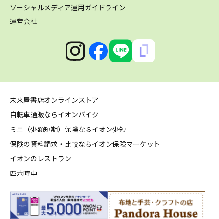
ソーシャルメディア運用ガイドライン
運営会社
未来屋書店オンラインストア
自転車通販ならイオンバイク
ミニ（少額短期）保険ならイオン少短
保険の資料請求・比較ならイオン保険マーケット
イオンのレストラン
四六時中