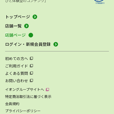
びと体験型のコンテンツ」
トップページ
店舗一覧
店舗ページ
ログイン・新規会員登録
初めての方へ
ご利用ガイド
よくある質問
お問い合わせ
イオングループサイトへ
特定商法取引法に基づく表示
会員規約
プライバシーポリシー