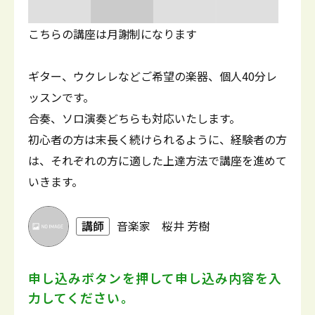
こちらの講座は月謝制になります
ギター、ウクレレなどご希望の楽器、個人40分レ
ッスンです。
合奏、ソロ演奏どちらも対応いたします。
初心者の方は末長く続けられるように、経験者の方
は、それぞれの方に適した上達方法で講座を進めて
いきます。
講師
音楽家 桜井 芳樹
申し込みボタンを押して
申し込み内容を入
力してください。