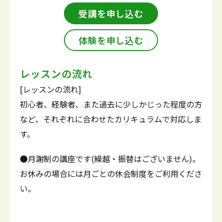
受講を申し込む
体験を申し込む
レッスンの流れ
[レッスンの流れ]
初心者、経験者、また過去に少しかじった程度の方
など、それぞれに合わせたカリキュラムで対応しま
す。
●月謝制の講座です(繰越・振替はございません)。
お休みの場合には月ごとの休会制度をご利用くださ
い。