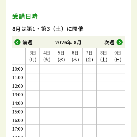
受講日時
8月は第1・第3（土）に開催
前週
2026年 8月
次週
3日
4日
5日
6日
7日
8日
9日
(月)
(火)
(水)
(木)
(金)
(土)
(日)
10:00
11:00
12:00
13:00
14:00
15:00
16:00
17:00