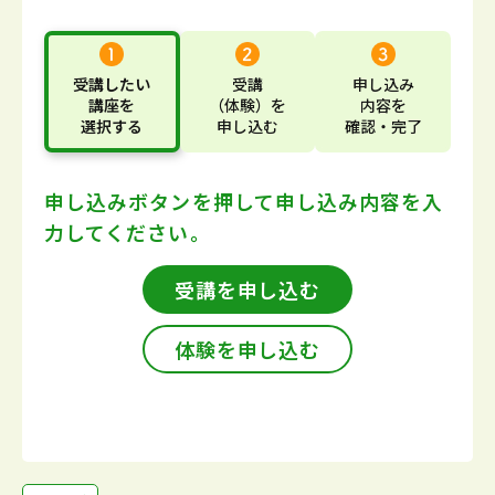
受講したい
受講
申し込み
講座
を
（体験）
を
内容
を
選択する
申し込む
確認・完了
申し込みボタンを押して
申し込み内容を入
力してください。
受講を申し込む
体験を申し込む