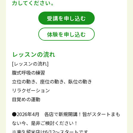
力してください。
受講を申し込む
体験を申し込む
レッスンの流れ
[レッスンの流れ]
腹式呼吸の練習
立位の動き、座位の動き、臥位の動き
リラクゼーション
目覚めの運動
●2026年4月 各店で新規開講！皆がスタートまも
ない今、是非ご検討ください！
※東久留米店は6/12～スタートです