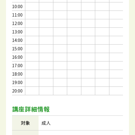
10:00
11:00
12:00
13:00
14:00
15:00
16:00
17:00
18:00
19:00
20:00
講座詳細情報
対象
成人