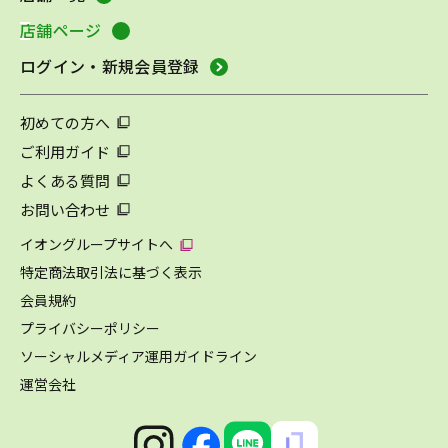
店舗ページ
ログイン・新規会員登録
初めての方へ
ご利用ガイド
よくある質問
お問い合わせ
イオングループサイトへ
特定商法取引法に基づく表示
会員規約
プライバシーポリシー
ソーシャルメディア運用ガイドライン
運営会社