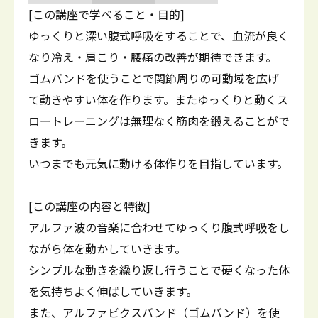
[この講座で学べること・目的]
ゆっくりと深い腹式呼吸をすることで、血流が良く
なり冷え・肩こり・腰痛の改善が期待できます。
ゴムバンドを使うことで関節周りの可動域を広げ
て動きやすい体を作ります。またゆっくりと動くス
ロートレーニングは無理なく筋肉を鍛えることがで
きます。
いつまでも元気に動ける体作りを目指しています。
[この講座の内容と特徴]
アルファ波の音楽に合わせてゆっくり腹式呼吸をし
ながら体を動かしていきます。
シンプルな動きを繰り返し行うことで硬くなった体
を気持ちよく伸ばしていきます。
また、アルファビクスバンド（ゴムバンド）を使