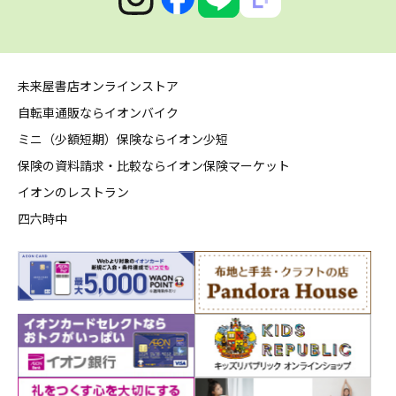
未来屋書店オンラインストア
自転車通販ならイオンバイク
ミニ（少額短期）保険ならイオン少短
保険の資料請求・比較ならイオン保険マーケット
イオンのレストラン
四六時中