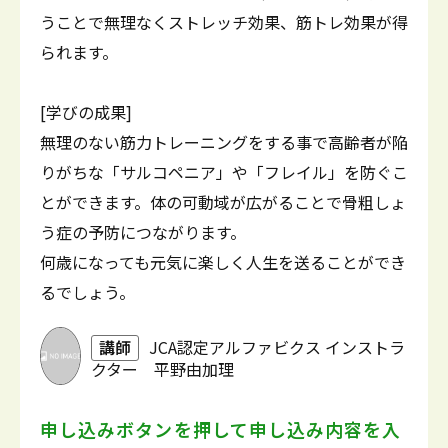
うことで無理なくストレッチ効果、筋トレ効果が得
られます。
[学びの成果]
無理のない筋力トレーニングをする事で高齢者が陥
りがちな「サルコペニア」や「フレイル」を防ぐこ
とができます。体の可動域が広がることで骨粗しょ
う症の予防につながります。
何歳になっても元気に楽しく人生を送ることができ
るでしょう。
講師
JCA認定アルファビクス インストラ
クター 平野由加理
申し込みボタンを押して
申し込み内容を入