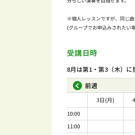
分らしい演奏を目指せます。
※個人レッスンですが、同じ曲
(グループでお申込みされたい
受講日時
8月は第1・第3（木）に
前週
3日(月)
10:00
11:00