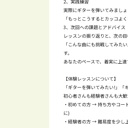
2、実践練習
実際にギターを弾いてみましょ
「もっとこうするとカッコよく
3、次回への課題とアドバイス
レッスンの振り返りと、次の目
「こんな曲にも挑戦してみたい
す。
あなたのペースで、着実に上達
【体験レッスンについて】
「ギターを弾いてみたい!」「
初心者さんも経験者さんも大歓
・初めての方 → 持ち方やコ
に)
・経験者の方 → 難易度を少