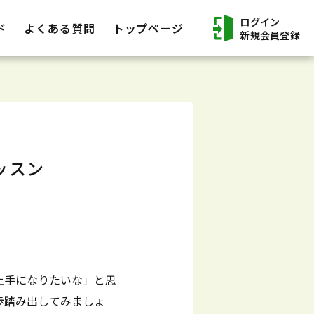
ログイン
ド
よくある質問
トップページ
新規会員登録
ッスン
上手になりたいな」と思
歩踏み出してみましょ