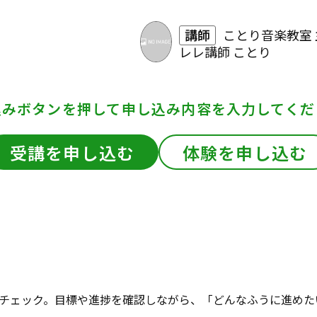
講師
ことり音楽教室
レレ講師 ことり
込みボタンを押して
申し込み内容を入力してくだ
受講を申し込む
体験を申し込む
チェック。目標や進捗を確認しながら、「どんなふうに進めた