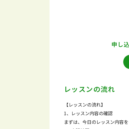
申し
レッスンの流れ
【レッスンの流れ】
1、レッスン内容の確認
まずは、今日のレッスン内容を