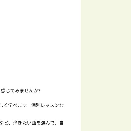
感じてみませんか?
しく学べます。個別レッスンな
など、弾きたい曲を選んで、自