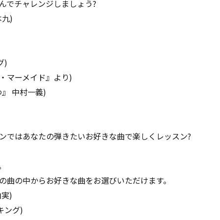
んでチャレンジしましょう?
九)
グ)
リトル・マーメイド』より)
』 中村一義)
ンではあなたの弾きたいお好きな曲で楽しくレッスン?
。
の曲の中からお好きな曲をお選びいただけます。
実)
・キング)