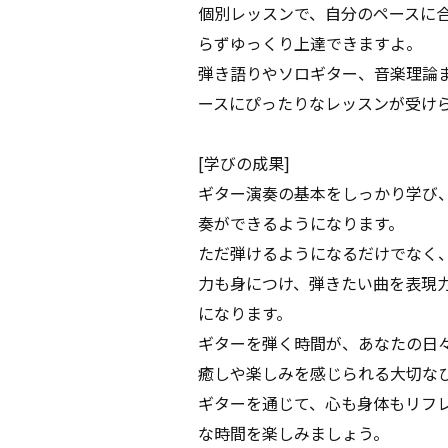
個別レッスンで、自分のペースに
らずゆっくり上達できますよ。
弾き語りやソロギター、音楽理論
ースにぴったりなレッスンが受け
[学びの成果]
ギター演奏の基本をしっかり学び
奏ができるようになります。
ただ弾けるようになるだけでなく
力も身につけ、弾きたい曲を表現
になります。
ギターを弾く時間が、あなたの日
癒しや楽しみを感じられる大切な
ギターを通じて、心も身体もリフ
な時間を楽しみましょう。