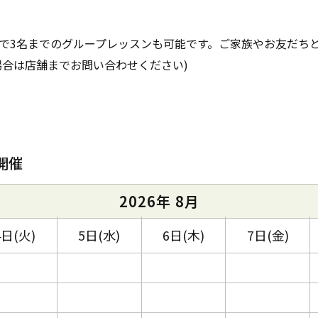
で3名までのグループレッスンも可能です。ご家族やお友だち
場合は店舗までお問い合わせください)
開催
2026年 8月
4日(火)
5日(水)
6日(木)
7日(金)