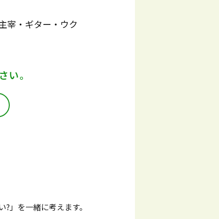
 主宰・ギター・ウク
さい。
い?」を一緒に考えます。