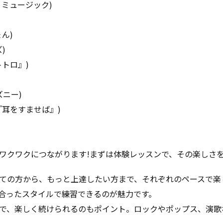
ミュージック)
ん)
)
トロ』)
ィズニー)
『耳をすませば』)
ワクワクにつながります!まずは体験レッスンで、その楽しさを
ての方から、もっと上達したい方まで、それぞれのペースで楽
合ったスタイルで練習できるのが魅力です。
で、楽しく続けられるのもポイント。ロックやポップス、演歌