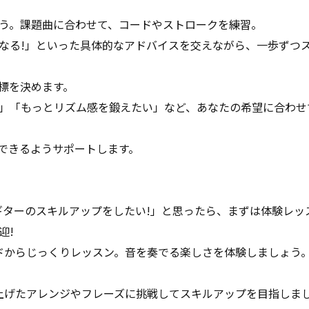
う。課題曲に合わせて、コードやストロークを練習。
なる!」といった具体的なアドバイスを交えながら、一歩ずつ
標を決めます。
」「もっとリズム感を鍛えたい」など、あなたの希望に合わせ
できるようサポートします。
ギターのスキルアップをしたい!」と思ったら、まずは体験レッ
迎!
ードからじっくりレッスン。音を奏でる楽しさを体験しましょう
し上げたアレンジやフレーズに挑戦してスキルアップを目指しま