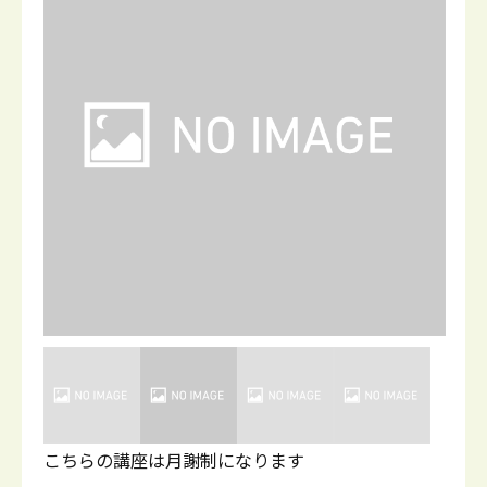
こちらの講座は月謝制になります