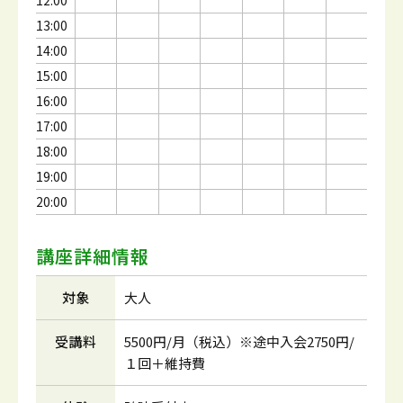
12:00
13:00
14:00
15:00
16:00
17:00
18:00
19:00
20:00
講座詳細情報
対象
大人
受講料
5500円/月（税込）※途中入会2750円/
１回＋維持費