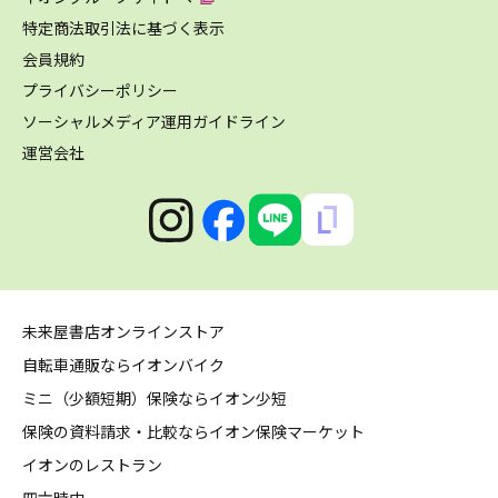
特定商法取引法に基づく表示
会員規約
プライバシーポリシー
ソーシャルメディア運用ガイドライン
運営会社
未来屋書店オンラインストア
自転車通販ならイオンバイク
ミニ（少額短期）保険ならイオン少短
保険の資料請求・比較ならイオン保険マーケット
イオンのレストラン
四六時中