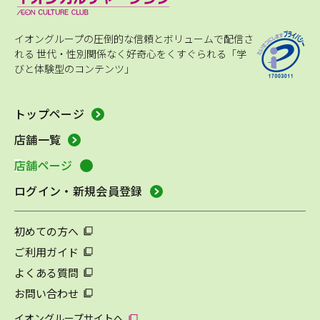
イオングループの圧倒的な信頼とボリュームで配信さ
れる
世代・性別関係なく好奇心をくすぐられる「学
びと体験型のコンテンツ」
トップページ
店舗一覧
店舗ページ
ログイン・新規会員登録
初めての方へ
ご利用ガイド
よくある質問
お問い合わせ
イオングループサイトへ