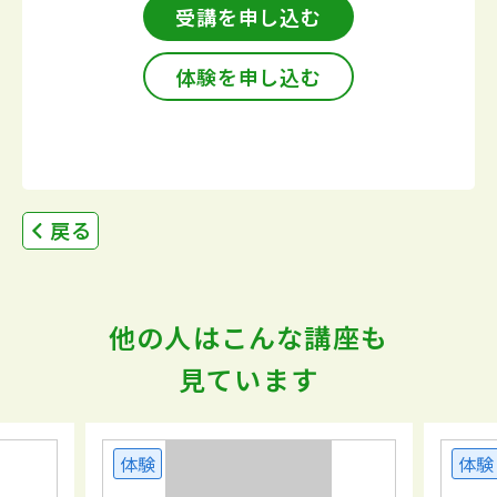
受講を申し込む
体験を申し込む
戻る
他の人はこんな講座も
見ています
体験
体験