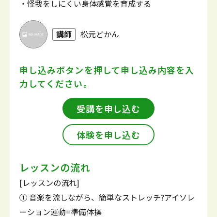
・怪我をしにくい身体感覚を育成する
講師
松元どかん
申し込みボタンを押して
申し込み内容を入
力してください。
受講を申し込む
体験を申し込む
レッスンの流れ
[レッスンの流れ]
① 音楽を流しながら、簡単なストレッチ?アイソレ
ーション運動=準備体操