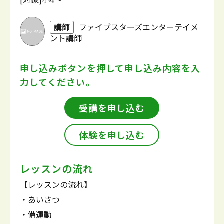
講師
ファイブスターズエンターテイメ
ント講師
申し込みボタンを押して
申し込み内容を入
力してください。
受講を申し込む
体験を申し込む
レッスンの流れ
【レッスンの流れ】
・あいさつ
・備運動