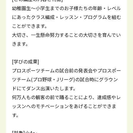
幼稚園生～小学生までのお子様たちの年齢・レベル
にあったクラス編成・レッスン・プログラムを組む
ことができます。
大切さ、一生懸命努力することの大切さを育んでい
きます。
[学びの成果]
プロスポーツチームの試合前の発表会やプロスポー
ツチーム(プロ野球・Jリーグ)の試合時にグラウン
ドにてダンス出演いたします。
何万人もの観客の前で踊ることにより、達成感やレ
ッスンへのモチベーションをあげることができま
す。
[対象]小4～