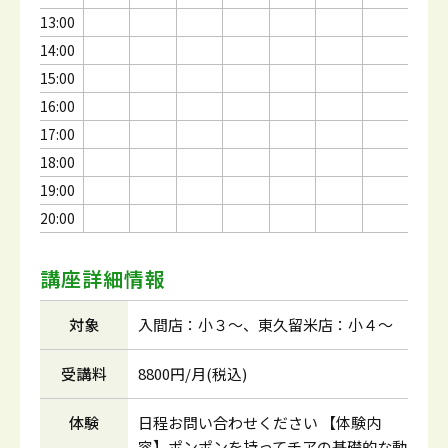
13:00
14:00
15:00
16:00
17:00
18:00
19:00
20:00
講座詳細情報
対象
入間店：小３～、東久留米店：小４～
受講料
8800円/月(税込)
体験
日程お問い合わせください 【体験内
容】ポンポンを持ってチアの基礎的な動