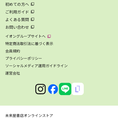
初めての方へ
ご利用ガイド
よくある質問
お問い合わせ
イオングループサイトへ
特定商法取引法に基づく表示
会員規約
プライバシーポリシー
ソーシャルメディア運用ガイドライン
運営会社
未来屋書店オンラインストア