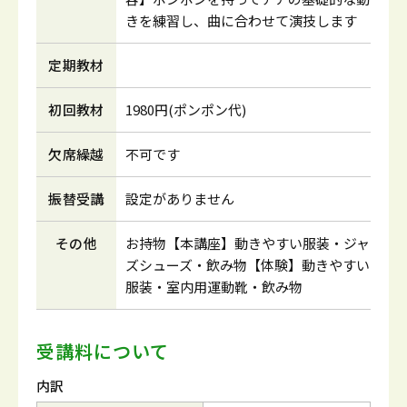
きを練習し、曲に合わせて演技します
定期教材
初回教材
1980円(ポンポン代)
欠席繰越
不可です
振替受講
設定がありません
その他
お持物【本講座】動きやすい服装・ジャ
ズシューズ・飲み物【体験】動きやすい
服装・室内用運動靴・飲み物
受講料について
内訳