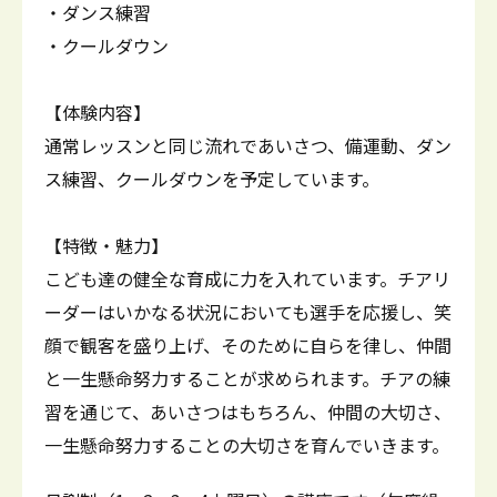
・ダンス練習
・クールダウン
【体験内容】
通常レッスンと同じ流れであいさつ、備運動、ダン
ス練習、クールダウンを予定しています。
【特徴・魅力】
こども達の健全な育成に力を入れています。チアリ
ーダーはいかなる状況においても選手を応援し、笑
顔で観客を盛り上げ、そのために自らを律し、仲間
と一生懸命努力することが求められます。チアの練
習を通じて、あいさつはもちろん、仲間の大切さ、
一生懸命努力することの大切さを育んでいきます。