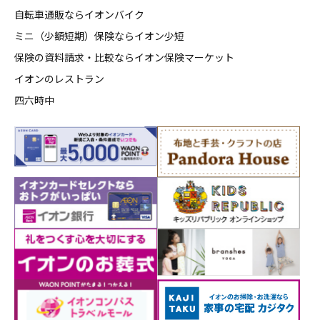
自転車通販ならイオンバイク
ミニ（少額短期）保険ならイオン少短
保険の資料請求・比較ならイオン保険マーケット
イオンのレストラン
四六時中