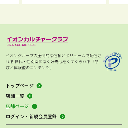
イオングループの圧倒的な信頼とボリュームで配信さ
れる
世代・性別関係なく好奇心をくすぐられる「学
びと体験型のコンテンツ」
トップページ
店舗一覧
店舗ページ
ログイン・新規会員登録