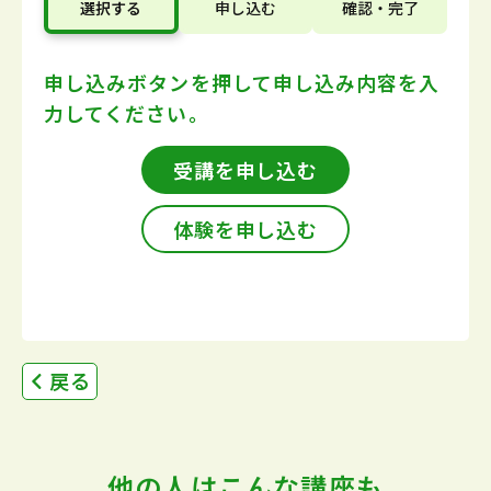
選択する
申し込む
確認・完了
申し込みボタンを押して
申し込み内容を入
力してください。
受講を申し込む
体験を申し込む
戻る
他の人はこんな講座も