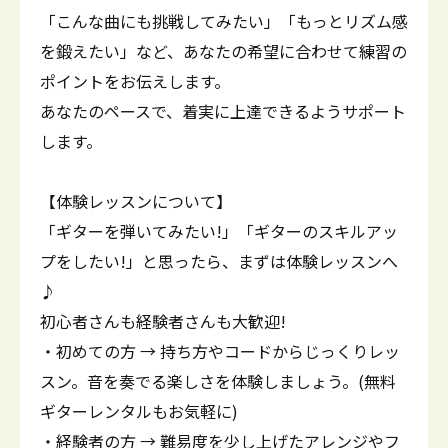
「こんな曲にも挑戦してみたい」「もっとリズム感
を鍛えたい」など、あなたの希望に合わせて練習の
ポイントをお伝えします。
あなたのペースで、着実に上達できるようサポート
します。
【体験レッスンについて】
「ギターを弾いてみたい!」「ギターのスキルアッ
プをしたい!」と思ったら、まずは体験レッスンへ
♪
初心者さんも経験者さんも大歓迎!
・初めての方 → 持ち方やコードからじっくりレッ
スン。音を奏でる楽しさを体験しましょう。(無料
ギターレンタルもお気軽に)
・経験者の方 → 難易度を少し上げたアレンジやフ