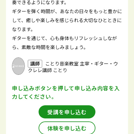
奏できるようになります。
ギターを弾く時間が、あなたの日々をもっと豊かに
して、癒しや楽しみを感じられる大切なひとときに
なります。
ギターを通じて、心も身体もリフレッシュしなが
ら、素敵な時間を楽しみましょう。
講師
ことり音楽教室 主宰・ギター・ウ
クレレ講師 ことり
申し込みボタンを押して
申し込み内容を入
力してください。
受講を申し込む
体験を申し込む