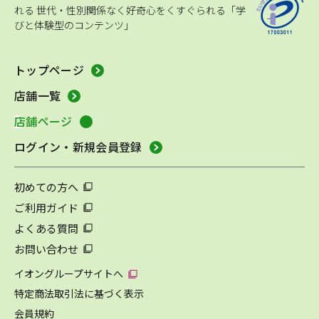
れる
世代・性別関係なく好奇心をくすぐられる「学
びと体験型のコンテンツ」
トップページ
店舗一覧
店舗ページ
ログイン・新規会員登録
初めての方へ
ご利用ガイド
よくある質問
お問い合わせ
イオングループサイトへ
特定商法取引法に基づく表示
会員規約