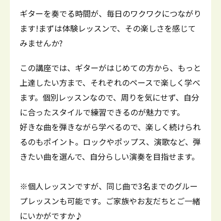
ギターを奏でる時間が、毎日のワクワクにつながり
ます!まずは体験レッスンで、その楽しさを感じて
みませんか?
この講座では、ギターがはじめての方から、もっと
上達したい方まで、それぞれのペースで楽しく学べ
ます。個別レッスンなので、周りを気にせず、自分
に合ったスタイルで練習できるのが魅力です。
好きな曲を弾きながら学べるので、楽しく続けられ
るのもポイント。ロックやポップス、演歌など、弾
きたい曲を選んで、自分らしい演奏を目指せます。
※個人レッスンですが、同じ曲で3名までのグルー
プレッスンも可能です。ご家族やお友だちとご一緒
にいかがですか♪