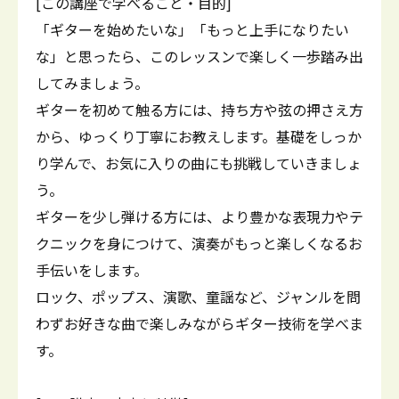
[この講座で学べること・目的]
「ギターを始めたいな」「もっと上手になりたい
な」と思ったら、このレッスンで楽しく一歩踏み出
してみましょう。
ギターを初めて触る方には、持ち方や弦の押さえ方
から、ゆっくり丁寧にお教えします。基礎をしっか
り学んで、お気に入りの曲にも挑戦していきましょ
う。
ギターを少し弾ける方には、より豊かな表現力やテ
クニックを身につけて、演奏がもっと楽しくなるお
手伝いをします。
ロック、ポップス、演歌、童謡など、ジャンルを問
わずお好きな曲で楽しみながらギター技術を学べま
す。