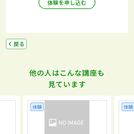
体験を申し込む
戻る
他の人はこんな講座も
見ています
体験
体験