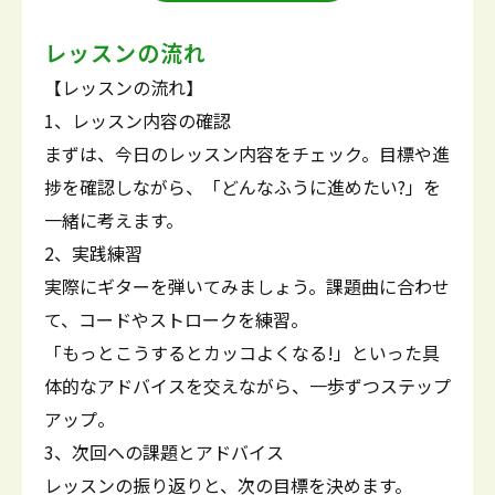
レッスンの流れ
【レッスンの流れ】
1、レッスン内容の確認
まずは、今日のレッスン内容をチェック。目標や進
捗を確認しながら、「どんなふうに進めたい?」を
一緒に考えます。
2、実践練習
実際にギターを弾いてみましょう。課題曲に合わせ
て、コードやストロークを練習。
「もっとこうするとカッコよくなる!」といった具
体的なアドバイスを交えながら、一歩ずつステップ
アップ。
3、次回への課題とアドバイス
レッスンの振り返りと、次の目標を決めます。