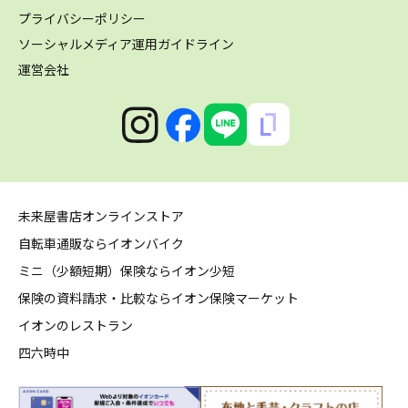
プライバシーポリシー
ソーシャルメディア運用ガイドライン
運営会社
未来屋書店オンラインストア
自転車通販ならイオンバイク
ミニ（少額短期）保険ならイオン少短
保険の資料請求・比較ならイオン保険マーケット
イオンのレストラン
四六時中