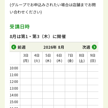
(グループでお申込みされたい場合は店舗までお問
い合わせください)
受講日時
8月は第1・第3（木）に開催
前週
2026年 8月
次週
3日
4日
5日
6日
7日
8日
9日
(月)
(火)
(水)
(木)
(金)
(土)
(日)
10:00
11:00
12:00
13:00
14:00
15:00