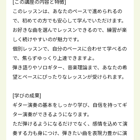
[この講座の内容と特徴]
このレッスンは、あなたのペースで進められるの
で、初めての方でも安心して学んでいただけます。
お好きな曲を選んでレッスンできるので、練習が楽
しく続けやすいのが魅力です。
個別レッスンで、自分のペースに合わせて学べるの
で、焦らずゆっくり上達できますよ。
弾き語りやソロギター、音楽理論まで、あなたの希
望とペースにぴったりなレッスンが受けられます。
[学びの成果]
ギター演奏の基本をしっかり学び、自信を持ってギ
ター演奏ができるようになります。
ただ弾けるようになるだけでなく、感情を込めて演
奏する力も身につけ、弾きたい曲を表現力豊かに演