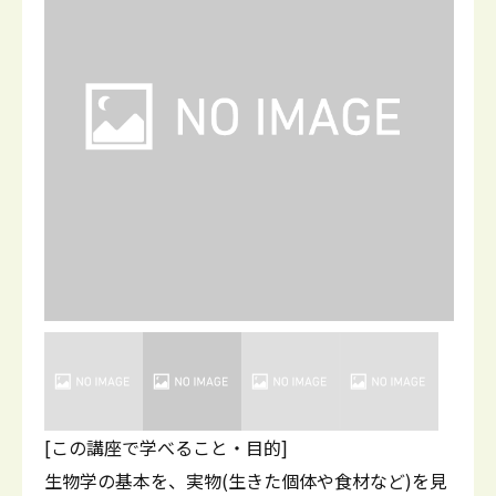
[この講座で学べること・目的]
生物学の基本を、実物(生きた個体や食材など)を見