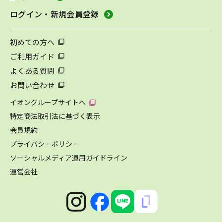
ログイン・新規会員登録
初めての方へ
ご利用ガイド
よくある質問
お問い合わせ
イオングループサイトへ
特定商法取引法に基づく表示
会員規約
プライバシーポリシー
ソーシャルメディア運用ガイドライン
運営会社