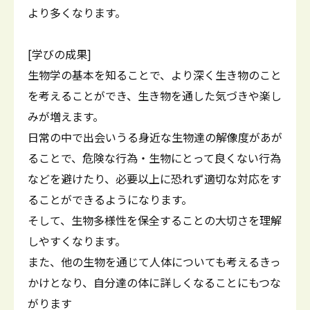
より多くなります。
[学びの成果]
生物学の基本を知ることで、より深く生き物のこと
を考えることができ、生き物を通した気づきや楽し
みが増えます。
日常の中で出会いうる身近な生物達の解像度があが
ることで、危険な行為・生物にとって良くない行為
などを避けたり、必要以上に恐れず適切な対応をす
ることができるようになります。
そして、生物多様性を保全することの大切さを理解
しやすくなります。
また、他の生物を通じて人体についても考えるきっ
かけとなり、自分達の体に詳しくなることにもつな
がります