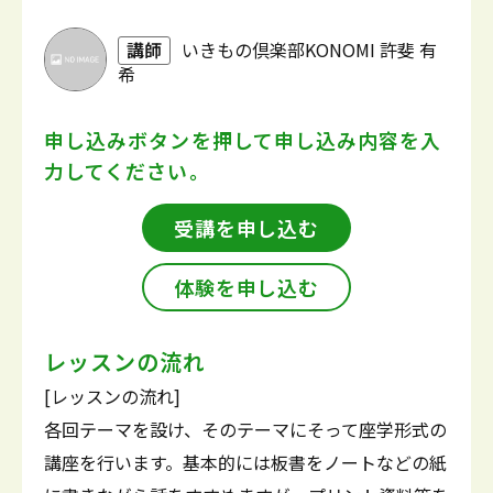
講師
いきもの倶楽部KONOMI 許斐 有
希
申し込みボタンを押して
申し込み内容を入
力してください。
受講を申し込む
体験を申し込む
レッスンの流れ
[レッスンの流れ]
各回テーマを設け、そのテーマにそって座学形式の
講座を行います。基本的には板書をノートなどの紙