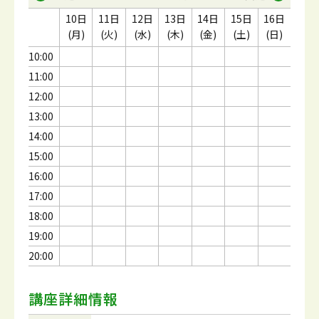
10日
11日
12日
13日
14日
15日
16日
(月)
(火)
(水)
(木)
(金)
(土)
(日)
10:00
11:00
12:00
13:00
14:00
15:00
16:00
17:00
18:00
19:00
20:00
講座詳細情報