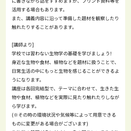
に書きながら話をすすめますが、プリント資料等を
活用する場合もあります。
また、講義内容に沿って準備した題材を観察したり
触れたりすることがあります。
[講師より]
学校では習わない生物学の基礎を学びましょう!
身近な生物や食材、植物などを題材に扱うことで、
日常生活の中にもっと生物を感じることができるよ
うになります。
講座は各回完結型で、テーマに合わせて、生きた生
物や食材、植物などを実際に見たり触れたりしなが
ら学びます。
(※その時の環境状況や気候等によって用意できる
ものに変更がある場合がございます)