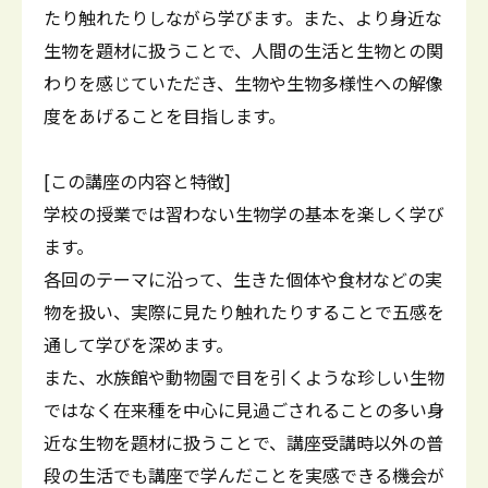
たり触れたりしながら学びます。また、より身近な
生物を題材に扱うことで、人間の生活と生物との関
わりを感じていただき、生物や生物多様性への解像
度をあげることを目指します。
[この講座の内容と特徴]
学校の授業では習わない生物学の基本を楽しく学び
ます。
各回のテーマに沿って、生きた個体や食材などの実
物を扱い、実際に見たり触れたりすることで五感を
通して学びを深めます。
また、水族館や動物園で目を引くような珍しい生物
ではなく在来種を中心に見過ごされることの多い身
近な生物を題材に扱うことで、講座受講時以外の普
段の生活でも講座で学んだことを実感できる機会が