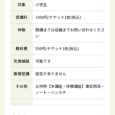
対象
小学生
受講料
3300円/チケット1枚(税込)
体験
開講までは店舗までお問い合わせくださ
い
教材費
550円/チケット1枚(税込)
欠席繰越
可能です
振替受講
設定がありません
その他
お持物【本講座・体験講座】筆記用具・
ノート・ハンカチ