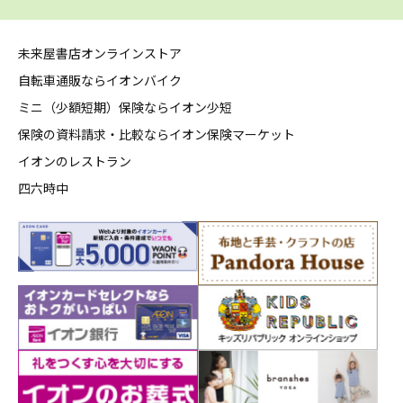
未来屋書店オンラインストア
自転車通販ならイオンバイク
ミニ（少額短期）保険ならイオン少短
保険の資料請求・比較ならイオン保険マーケット
イオンのレストラン
四六時中