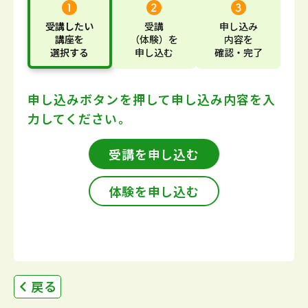
受講したい
受講
申し込み
講座
を
（体験）
を
内容
を
選択する
申し込む
確認・完了
申し込みボタンを押して
申し込み内容を入
力してください。
受講を申し込む
体験を申し込む
戻る