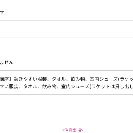
す
ません
講座】動きやすい服装、タオル、飲み物、室内シューズ(ラケッ
すい服装、タオル、飲み物、室内シューズ(ラケットは貸し出し
<注意事項>