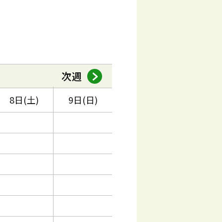
次週
8日(土)
9日(日)