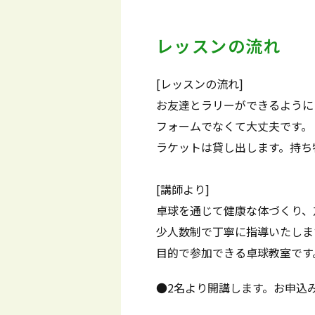
レッスンの流れ
[レッスンの流れ]
お友達とラリーができるように
フォームでなくて大丈夫です。
ラケットは貸し出します。持ち
[講師より]
卓球を通じて健康な体づくり、
少人数制で丁寧に指導いたしま
目的で参加できる卓球教室です
●2名より開講します。お申込