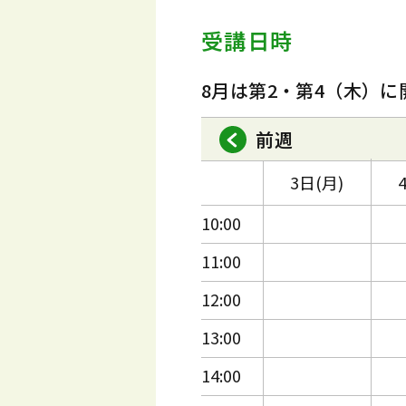
受講日時
8月は第2・第4（木）に
前週
3日(月)
10:00
11:00
12:00
13:00
14:00