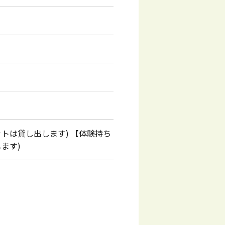
トは貸し出します) 【体験持ち
ます)