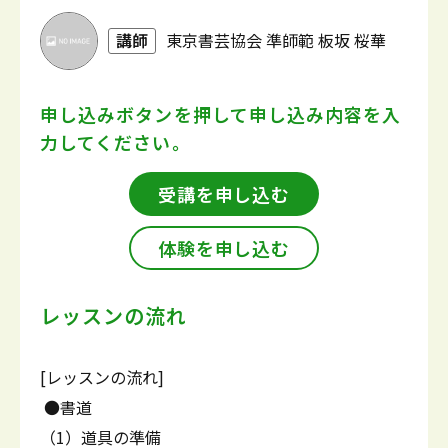
講師
東京書芸協会 準師範 板坂 桜華
申し込みボタンを押して
申し込み内容を入
力してください。
受講を申し込む
体験を申し込む
レッスンの流れ
[レッスンの流れ]
●書道
（1）道具の準備