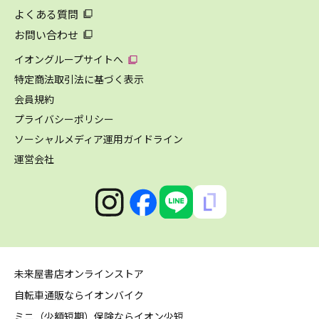
よくある質問
お問い合わせ
イオングループサイトへ
特定商法取引法に基づく表示
会員規約
プライバシーポリシー
ソーシャルメディア運用ガイドライン
運営会社
未来屋書店オンラインストア
自転車通販ならイオンバイク
ミニ（少額短期）保険ならイオン少短