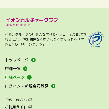
イオングループの圧倒的な信頼とボリュームで配信さ
れる
世代・性別関係なく好奇心をくすぐられる「学
びと体験型のコンテンツ」
トップページ
店舗一覧
店舗ページ
ログイン・新規会員登録
初めての方へ
ご利用ガイド