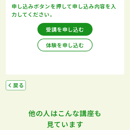
申し込みボタンを押して
申し込み内容を入
力してください。
受講を申し込む
体験を申し込む
戻る
他の人はこんな講座も
見ています