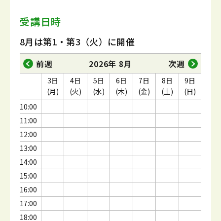
受講日時
8月は第1・第3（火）に開催
前週
2026年 8月
次週
3日
4日
5日
6日
7日
8日
9日
(月)
(火)
(水)
(木)
(金)
(土)
(日)
10:00
11:00
12:00
13:00
14:00
15:00
16:00
17:00
18:00