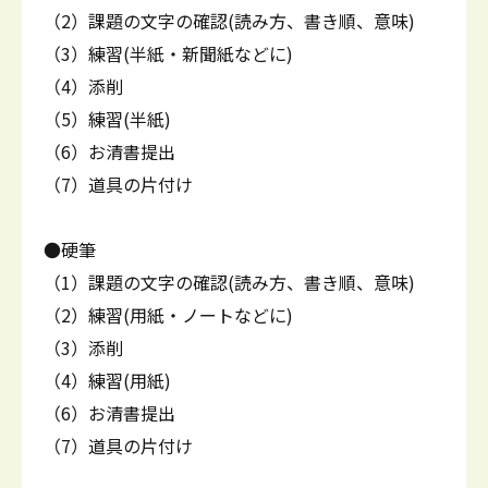
（2）課題の文字の確認(読み方、書き順、意味)
（3）練習(半紙・新聞紙などに)
（4）添削
（5）練習(半紙)
（6）お清書提出
（7）道具の片付け
●硬筆
（1）課題の文字の確認(読み方、書き順、意味)
（2）練習(用紙・ノートなどに)
（3）添削
（4）練習(用紙)
（6）お清書提出
（7）道具の片付け