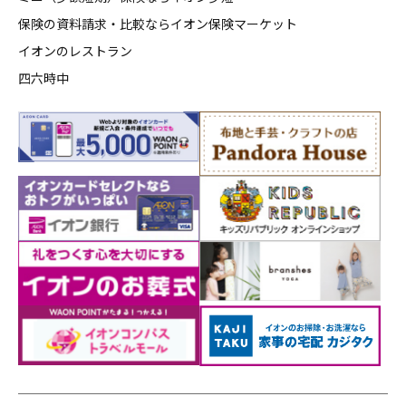
保険の資料請求・比較ならイオン保険マーケット
イオンのレストラン
四六時中