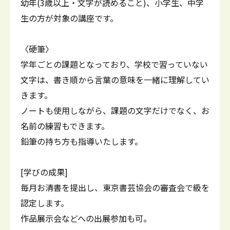
幼年(3歳以上・文字が読めること)、小学生、中学
生の方が対象の講座です。
〈硬筆〉
学年ごとの課題となっており、学校で習っていない
文字は、書き順から言葉の意味を一緒に理解してい
きます。
ノートも使用しながら、課題の文字だけでなく、お
名前の練習もできます。
鉛筆の持ち方も指導いたします。
[学びの成果]
毎月お清書を提出し、東京書芸協会の審査会で級を
認定します。
作品展示会などへの出展参加も可。