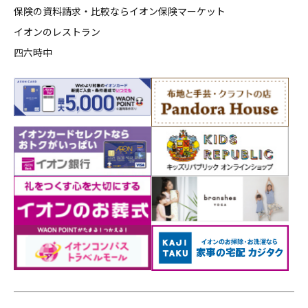
保険の資料請求・比較ならイオン保険マーケット
イオンのレストラン
四六時中