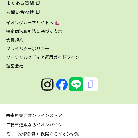
よくある質問
お問い合わせ
イオングループサイトへ
特定商法取引法に基づく表示
会員規約
プライバシーポリシー
ソーシャルメディア運用ガイドライン
運営会社
未来屋書店オンラインストア
自転車通販ならイオンバイク
ミニ（少額短期）保険ならイオン少短