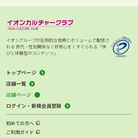
イオングループの圧倒的な信頼とボリュームで配信さ
れる
世代・性別関係なく好奇心をくすぐられる「学
びと体験型のコンテンツ」
トップページ
店舗一覧
店舗ページ
ログイン・新規会員登録
初めての方へ
ご利用ガイド