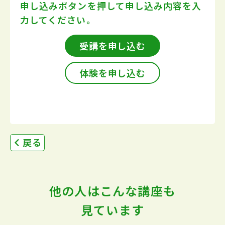
申し込みボタンを押して
申し込み内容を入
力してください。
受講を申し込む
体験を申し込む
戻る
他の人はこんな講座も
見ています