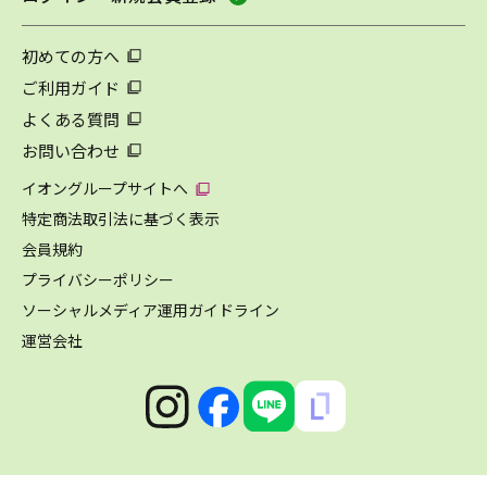
初めての方へ
ご利用ガイド
よくある質問
お問い合わせ
イオングループサイトへ
特定商法取引法に基づく表示
会員規約
プライバシーポリシー
ソーシャルメディア運用ガイドライン
運営会社