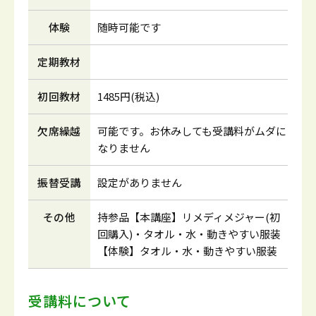
体験
随時可能です
定期教材
初回教材
1485円(税込)
欠席繰越
可能です。お休みしても受講料がムダに
なりません
振替受講
設定がありません
その他
持参品【本講座】リメディメジャー(初
回購入)・タオル・水・動きやすい服装
【体験】タオル・水・動きやすい服装
受講料について