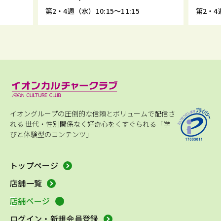
第2・4週（水）10:15～11:15
第2・4週
イオングループの圧倒的な信頼とボリュームで配信さ
れる
世代・性別関係なく好奇心をくすぐられる「学
びと体験型のコンテンツ」
トップページ
店舗一覧
店舗ページ
ログイン・新規会員登録