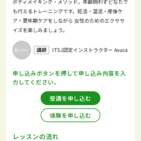
ボディメイキング・メソッド。年齢問わずどなたで
も行えるトレーニングです。妊活・温活・産後ケ
ア・更年期ケアをしながら 女性のためのエクササ
イズを楽しみましょう。
講師
ITSJ認定インストラクター Asuca
申し込みボタンを押して
申し込み内容を入
力してください。
受講を申し込む
体験を申し込む
レッスンの流れ