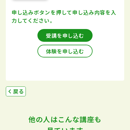
申し込みボタンを押して
申し込み内容を入
力してください。
受講を申し込む
体験を申し込む
戻る
他の人はこんな講座も