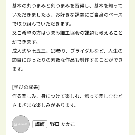
基本の丸つまみと剣つまみを習得し、基本を知って
いただきましたら、お好きな課題にご自身のペース
で取り組んでいただきます。
又ご希望の方はつまみ細工協会の課題も教えること
ができます。
成人式や七五三、13参り、ブライダルなど、人生の
節目にぴったりの素敵な作品も制作することができ
ます。
[学びの成果]
作る楽しみ、身につけて楽しむ、飾って楽しむなど
さまざまな楽しみがあります。
講師
野口 たかこ