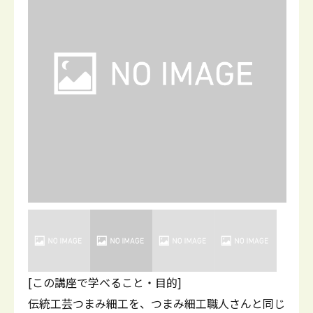
[この講座で学べること・目的]
伝統工芸つまみ細工を、つまみ細工職人さんと同じ