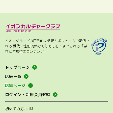
イオングループの圧倒的な信頼とボリュームで配信さ
れる
世代・性別関係なく好奇心をくすぐられる「学
びと体験型のコンテンツ」
トップページ
店舗一覧
店舗ページ
ログイン・新規会員登録
初めての方へ