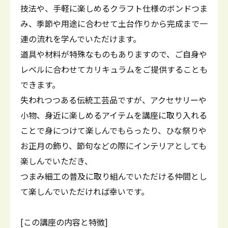
技法や、手軽に楽しめるクラフト仕様のボンドつま
み、季節や用途に合わせて土台作りから完成まで一
連の流れを学んでいただけます。
道具や材料が特殊なものもありますので、ご自身や
レベルに合わせてカリキュラムをご提供することも
できます。
失われつつある伝統工芸品ですが、アクセサリーや
小物、身近に楽しめるアイテムを講座に取り入れる
ことで身につけて楽しんでもらったり、ひな祭りや
お正月の飾り、節句などの際にインテリアとしても
楽しんでいただき、
つまみ細工の普及に取り組んでいただける仲間とし
て楽しんでいただければ幸いです。
[この講座の内容と特徴]