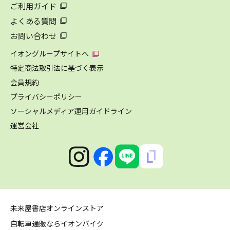
ご利用ガイド
よくある質問
お問い合わせ
イオングループサイトへ
特定商法取引法に基づく表示
会員規約
プライバシーポリシー
ソーシャルメディア運用ガイドライン
運営会社
未来屋書店オンラインストア
自転車通販ならイオンバイク