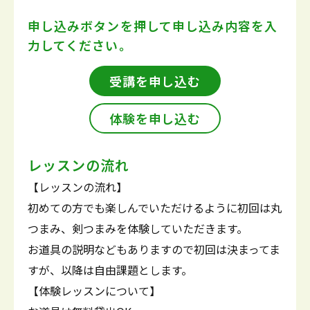
申し込みボタンを押して
申し込み内容を入
力してください。
受講を申し込む
体験を申し込む
レッスンの流れ
【レッスンの流れ】
初めての方でも楽しんでいただけるように初回は丸
つまみ、剣つまみを体験していただきます。
お道具の説明などもありますので初回は決まってま
すが、以降は自由課題とします。
【体験レッスンについて】