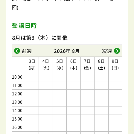
回)
受講日時
8月は第3（木）に開催
前週
2026年 8月
次週
3日
4日
5日
6日
7日
8日
9日
(月)
(火)
(水)
(木)
(金)
(土)
(日)
10:00
11:00
12:00
13:00
14:00
15:00
16:00