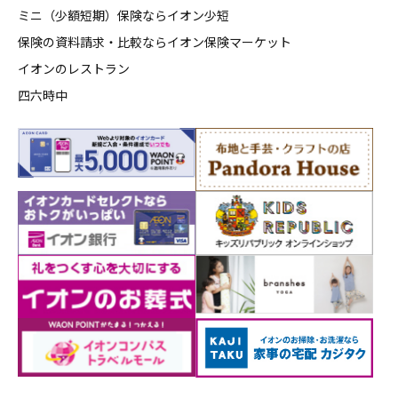
ミニ（少額短期）保険ならイオン少短
保険の資料請求・比較ならイオン保険マーケット
イオンのレストラン
四六時中