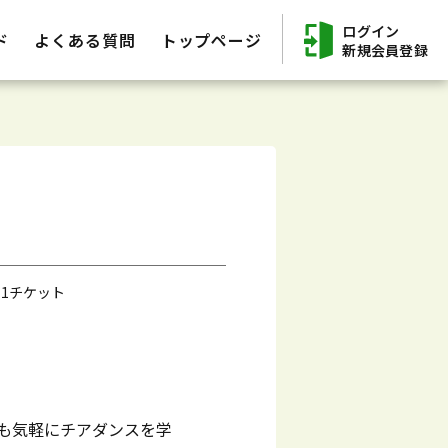
ログイン
ド
よくある質問
トップページ
新規会員登録
 1チケット
でも気軽にチアダンスを学