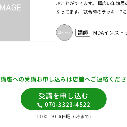
ぶことができます。 幅広い年齢層
なってます。 試合時のラッキー7
講師
MDAインスト
の講座への受講お申し込みは
店舗へご連絡くださ
受講を申し込む
070-3323-4522
10:00-19:00(日曜16時まで)