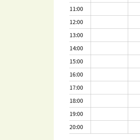
11:00
12:00
13:00
14:00
15:00
16:00
17:00
18:00
19:00
20:00