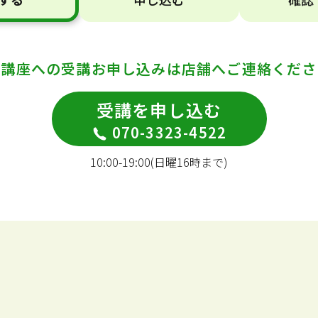
の講座への受講お申し込みは
店舗へご連絡くださ
受講を申し込む
070-3323-4522
10:00-19:00(日曜16時まで)