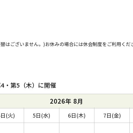
振替はございません。)お休みの場合には休会制度をご利用くだ
第4・第5（木）に開催
2026年 8月
4日(火)
5日(水)
6日(木)
7日(金)