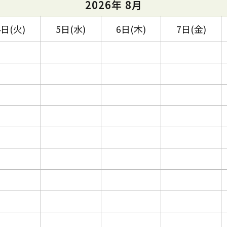
2026年 8月
4日(火)
5日(水)
6日(木)
7日(金)