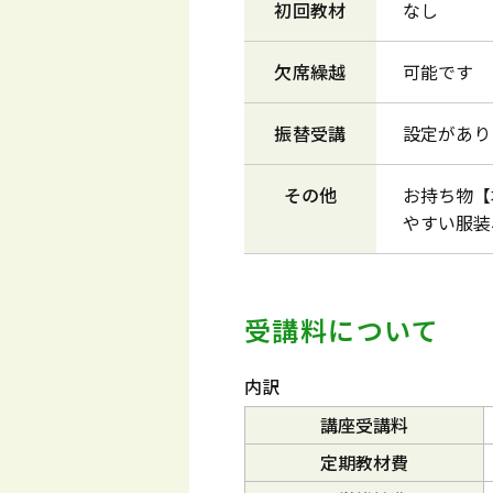
初回教材
なし
欠席繰越
可能です
振替受講
設定があり
その他
お持ち物【
やすい服装
受講料について
内訳
講座受講料
定期教材費