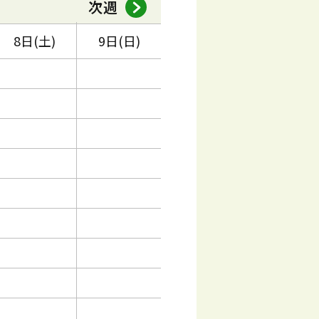
次週
8日(土)
9日(日)