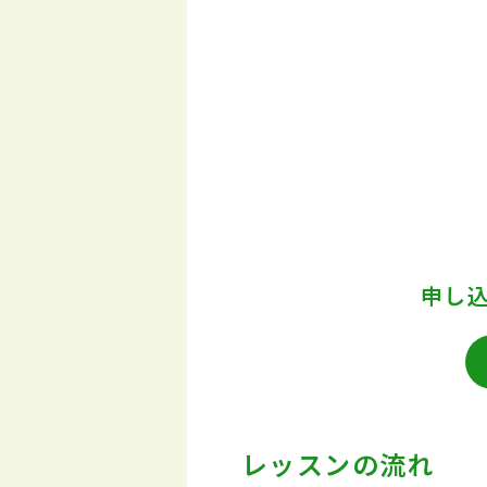
申し
レッスンの流れ