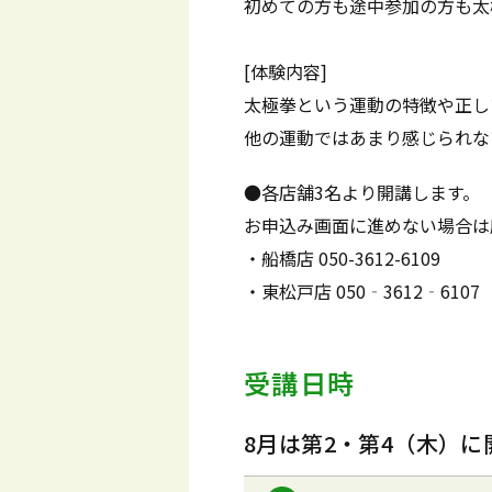
初めての方も途中参加の方も太
[体験内容]
太極拳という運動の特徴や正し
他の運動ではあまり感じられな
●各店舗3名より開講します。
お申込み画面に進めない場合は
・船橋店 050-3612-6109
・東松戸店 050‐3612‐6107
受講日時
8月は第2・第4（木）に