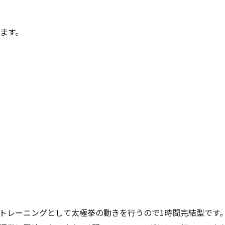
きます。
トレーニングとして太極拳の動きを行うので1時間完結型です