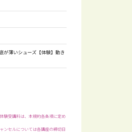
底が薄いシューズ【体験】動き
体験受講料は、本規約各条項に定め
ャンセルについては各講座の締切日