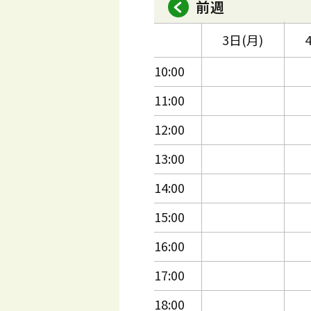
前週
3日(月)
10:00
11:00
12:00
13:00
14:00
15:00
16:00
17:00
18:00