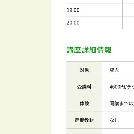
19:00
20:00
講座詳細情報
対象
成人
受講料
4600円/
体験
開講までは
定期教材
なし