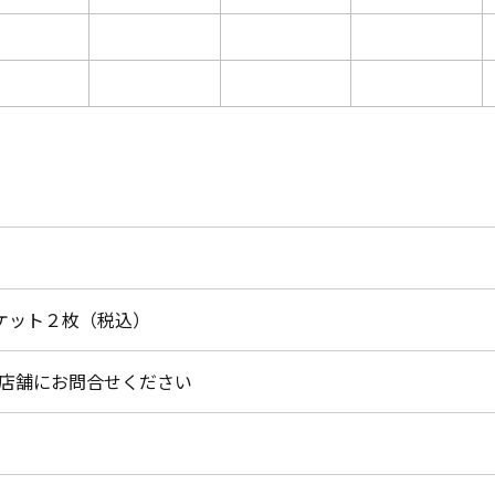
チケット２枚（税込）
店舗にお問合せください