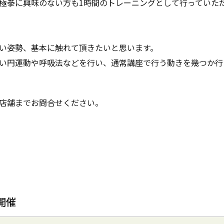
極拳に興味のない方も1時間のトレーニングとして行っていた
い姿勢、基本に触れて頂きたいと思います。
い円運動や呼吸法などを行い、通常講座で行う動きを幾つか行
店舗までお問合せください。
開催