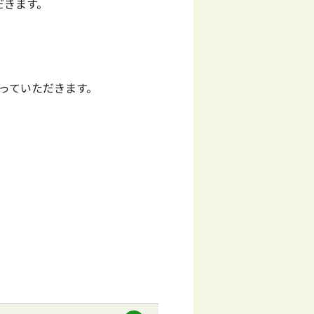
だきます。
っていただきます。