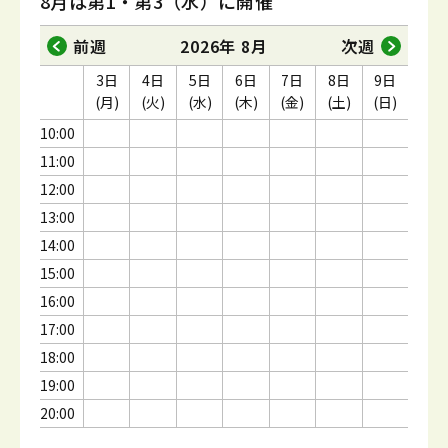
8月は第1・第3（水）に開催
前週
2026年 8月
次週
3日
4日
5日
6日
7日
8日
9日
(月)
(火)
(水)
(木)
(金)
(土)
(日)
10:00
11:00
12:00
13:00
14:00
15:00
16:00
17:00
18:00
19:00
20:00