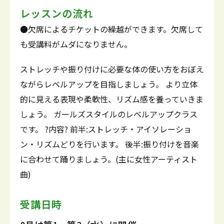
レッスンの流れ
●欠席によるチケットの繰越ができます。欠席して
も受講料がムダになりません。
ストレッチや振り付けに必要な体の使い方をおぼえ
ながらレベルアップを目指しましょう。 より立体
的に見える表現や柔軟性、リズム感を養っていきま
しょう。 ガールズスタイルのレベルアップクラス
です。 ?内容? 前半:ストレッチ・アイソレーショ
ン・リズムどりを行います。 後半:振り付けを音楽
に合わせて踊りましょう。(主に女性アーティスト
曲)
受講日時