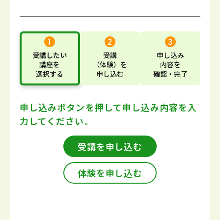
受講したい
受講
申し込み
講座
を
（体験）
を
内容
を
選択する
申し込む
確認・完了
申し込みボタンを押して
申し込み内容を入
力してください。
受講を申し込む
体験を申し込む