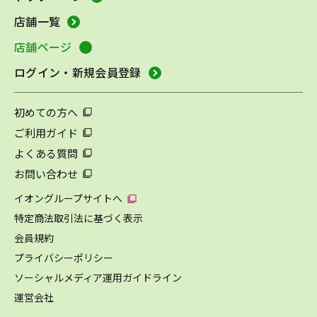
店舗一覧
店舗ページ
ログイン・新規会員登録
初めての方へ
ご利用ガイド
よくある質問
お問い合わせ
イオングループサイトへ
特定商法取引法に基づく表示
会員規約
プライバシーポリシー
ソーシャルメディア運用ガイドライン
運営会社