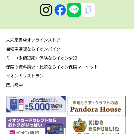
未来屋書店オンラインストア
自転車通販ならイオンバイク
ミニ（少額短期）保険ならイオン少短
保険の資料請求・比較ならイオン保険マーケット
イオンのレストラン
四六時中