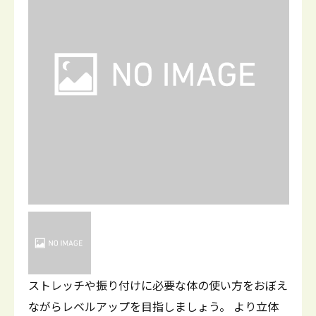
ストレッチや振り付けに必要な体の使い方をおぼえ
ながらレベルアップを目指しましょう。 より立体