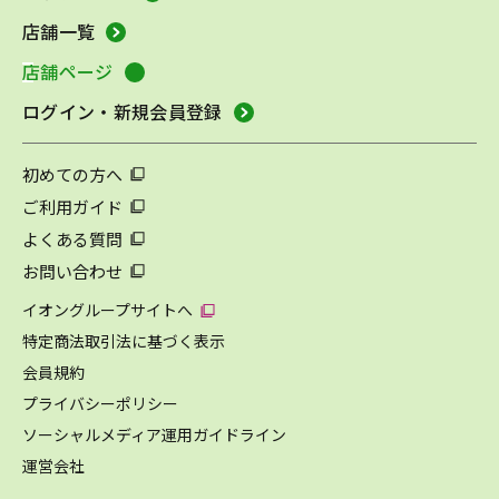
店舗一覧
店舗ページ
ログイン・新規会員登録
初めての方へ
ご利用ガイド
よくある質問
お問い合わせ
イオングループサイトへ
特定商法取引法に基づく表示
会員規約
プライバシーポリシー
ソーシャルメディア運用ガイドライン
運営会社