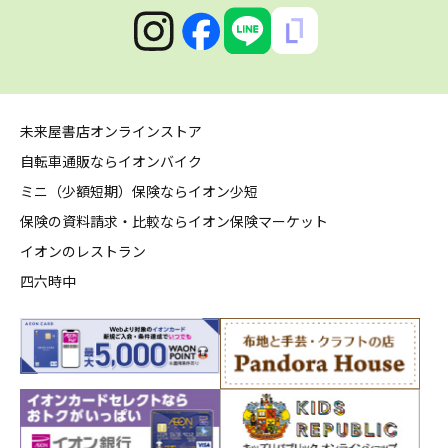
未来屋書店オンラインストア
自転車通販ならイオンバイク
ミニ（少額短期）保険ならイオン少短
保険の資料請求・比較ならイオン保険マーケット
イオンのレストラン
四六時中