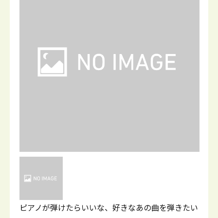
ピアノが弾けたらいいな、好きなあの曲を弾きたい