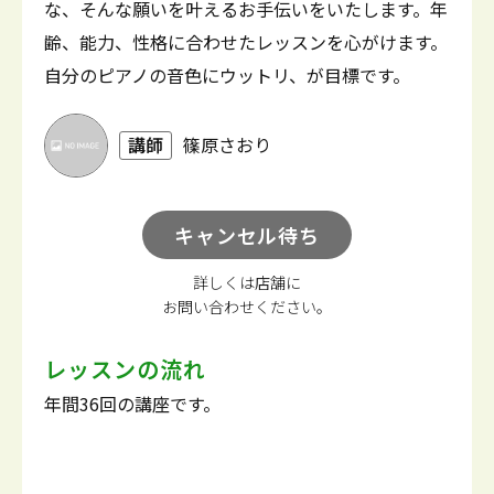
な、そんな願いを叶えるお手伝いをいたします。年
齢、能力、性格に合わせたレッスンを心がけます。
自分のピアノの音色にウットリ、が目標です。
講師
篠原さおり
キャンセル待ち
詳しくは店舗に
お問い合わせください。
レッスンの流れ
年間36回の講座です。