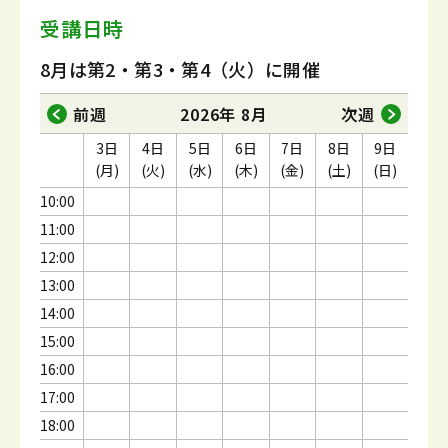
受講日時
8月は第2・第3・第4（火）に開催
前週
2026年 8月
次週
3日
4日
5日
6日
7日
8日
9日
(月)
(火)
(水)
(木)
(金)
(土)
(日)
10:00
11:00
12:00
13:00
14:00
15:00
16:00
17:00
18:00