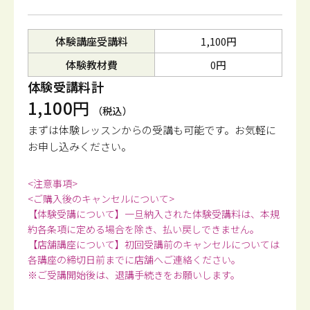
体験講座受講料
1,100円
体験教材費
0円
体験受講料計
1,100円
（税込）
まずは体験レッスンからの受講も可能です。
お気軽に
お申し込みください。
<注意事項>
<ご購入後のキャンセルについて>
【体験受講について】一旦納入された体験受講料は、本規
約各条項に定める場合を除き、払い戻しできません。
【店舗講座について】初回受講前のキャンセルについては
各講座の締切日前までに店舗へご連絡ください。
※ご受講開始後は、退講手続きをお願いします。