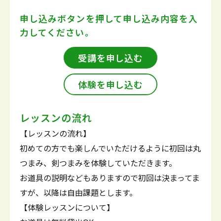
申し込みボタンを押して
申し込み内容を入
力してください。
受講を申し込む
体験を申し込む
レッスンの流れ
【レッスンの流れ】
初めての方でも楽しんでいただけるように初回は丸
つまみ、剣つまみを体験していただきます。
お道具の説明などもありますので初回は決まってま
すが、以降は自由課題とします。
【体験レッスンについて】