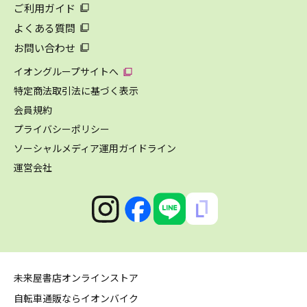
ご利用ガイド
よくある質問
お問い合わせ
イオングループサイトへ
特定商法取引法に基づく表示
会員規約
プライバシーポリシー
ソーシャルメディア運用ガイドライン
運営会社
未来屋書店オンラインストア
自転車通販ならイオンバイク