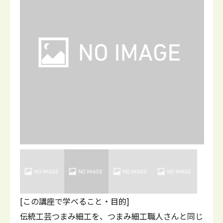
[この講座で学べること・目的]
伝統工芸つまみ細工を、つまみ細工職人さんと同じ