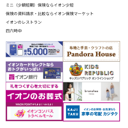
ミニ（少額短期）保険ならイオン少短
保険の資料請求・比較ならイオン保険マーケット
イオンのレストラン
四六時中