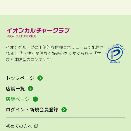
イオングループの圧倒的な信頼とボリュームで配信さ
れる
世代・性別関係なく好奇心をくすぐられる「学
びと体験型のコンテンツ」
トップページ
店舗一覧
店舗ページ
ログイン・新規会員登録
初めての方へ