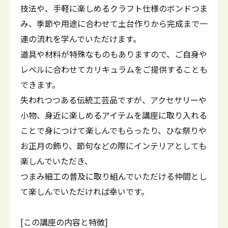
技法や、手軽に楽しめるクラフト仕様のボンドつま
み、季節や用途に合わせて土台作りから完成まで一
連の流れを学んでいただけます。
道具や材料が特殊なものもありますので、ご自身や
レベルに合わせてカリキュラムをご提供することも
できます。
失われつつある伝統工芸品ですが、アクセサリーや
小物、身近に楽しめるアイテムを講座に取り入れる
ことで身につけて楽しんでもらったり、ひな祭りや
お正月の飾り、節句などの際にインテリアとしても
楽しんでいただき、
つまみ細工の普及に取り組んでいただける仲間とし
て楽しんでいただければ幸いです。
[この講座の内容と特徴]