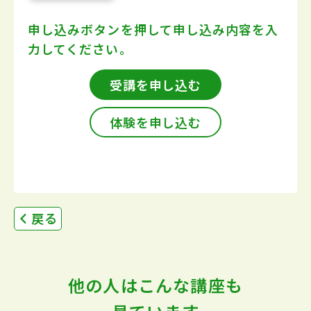
申し込みボタンを押して
申し込み内容を入
力してください。
受講を申し込む
体験を申し込む
戻る
他の人はこんな講座も