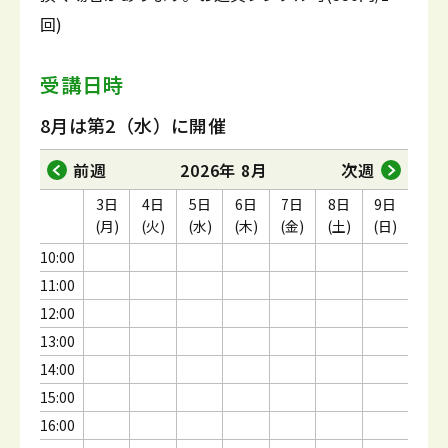
回)
受講日時
8月は第2（水）に開催
前週
2026年 8月
次週
3日
4日
5日
6日
7日
8日
9日
(月)
(火)
(水)
(木)
(金)
(土)
(日)
10:00
11:00
12:00
13:00
14:00
15:00
16:00