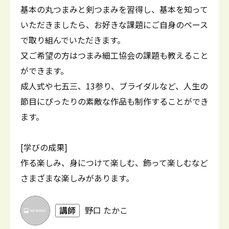
基本の丸つまみと剣つまみを習得し、基本を知って
いただきましたら、お好きな課題にご自身のペース
で取り組んでいただきます。
又ご希望の方はつまみ細工協会の課題も教えること
ができます。
成人式や七五三、13参り、ブライダルなど、人生の
節目にぴったりの素敵な作品も制作することができ
ます。
[学びの成果]
作る楽しみ、身につけて楽しむ、飾って楽しむなど
さまざまな楽しみがあります。
講師
野口 たかこ