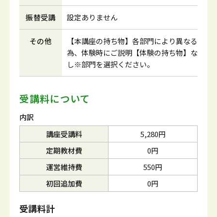
振替受講
設定ありません
その他
【本講座の持ち物】各部門により異なる
為、体験時にご説明【体験の持ち物】な
し※部門を選択ください。
受講料について
内訳
講座受講料
5,280円
定期教材費
0円
運営維持費
550円
初回追加費
0円
受講料計