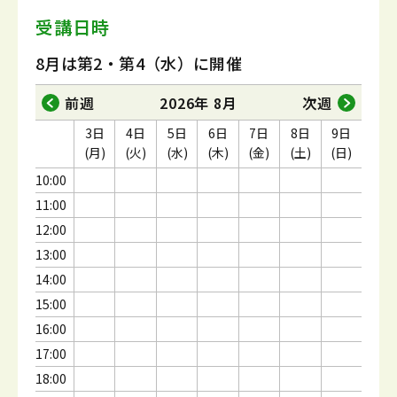
受講日時
8月は第2・第4（水）に開催
前週
2026年 8月
次週
3日
4日
5日
6日
7日
8日
9日
(月)
(火)
(水)
(木)
(金)
(土)
(日)
10:00
11:00
12:00
13:00
14:00
15:00
16:00
17:00
18:00