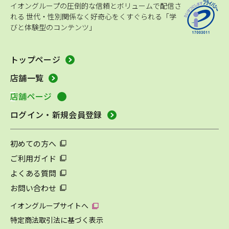
イオングループの圧倒的な信頼とボリュームで配信さ
れる
世代・性別関係なく好奇心をくすぐられる「学
びと体験型のコンテンツ」
トップページ
店舗一覧
店舗ページ
ログイン・新規会員登録
初めての方へ
ご利用ガイド
よくある質問
お問い合わせ
イオングループサイトへ
特定商法取引法に基づく表示