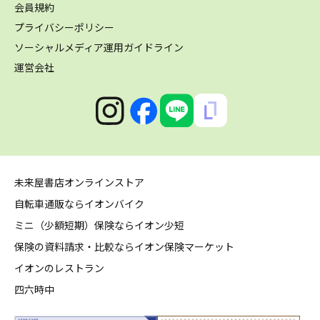
会員規約
プライバシーポリシー
ソーシャルメディア運用ガイドライン
運営会社
未来屋書店オンラインストア
自転車通販ならイオンバイク
ミニ（少額短期）保険ならイオン少短
保険の資料請求・比較ならイオン保険マーケット
イオンのレストラン
四六時中