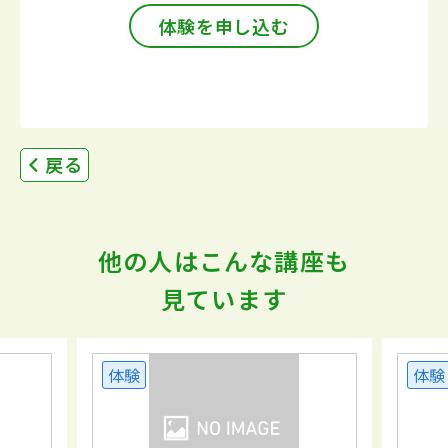
体験を申し込む
戻る
他の人はこんな講座も
見ています
体験
体験