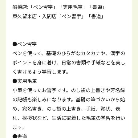
船橋店:「ペン習字」「実用毛筆」「書道」
東久留米店・入間店「ペン習字」「書道」
●ペン習字
ペンを使って、基礎のひらがなカタカナや、漢字の
ポイントを身に着け、日常の書類や手紙などを美し
く書けるよう学習します。
●実用毛筆
小筆を使ったお習字です。のし袋の上書きや芳名録
の記帳も楽しみになります。基礎の筆づかいから始
め、宛名書き、のし袋の上書き、手紙、賞状、表
札、挨拶状など、生活に密着した毛筆の学習を行い
ます。
●書道