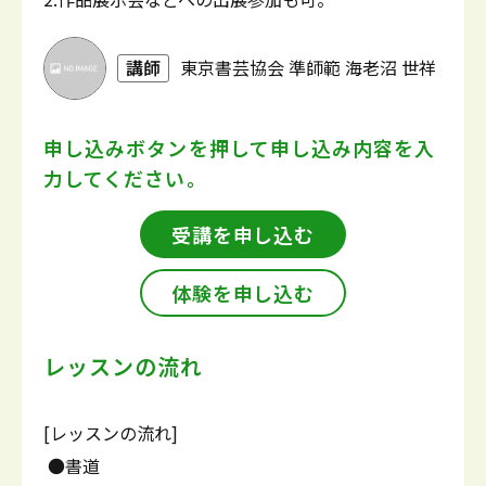
講師
東京書芸協会 準師範 海老沼 世祥
申し込みボタンを押して
申し込み内容を入
力してください。
受講を申し込む
体験を申し込む
レッスンの流れ
[レッスンの流れ]
●書道