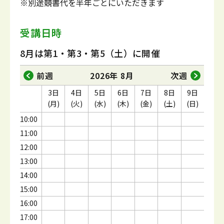
※別途競書代を半年ごとにいただきます
受講日時
8月は第1・第3・第5（土）に開催
前週
2026年 8月
次週
3日
4日
5日
6日
7日
8日
9日
(月)
(火)
(水)
(木)
(金)
(土)
(日)
10:00
11:00
12:00
13:00
14:00
15:00
16:00
17:00