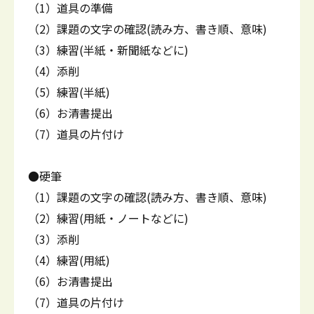
（1）道具の準備
（2）課題の文字の確認(読み方、書き順、意味)
（3）練習(半紙・新聞紙などに)
（4）添削
（5）練習(半紙)
（6）お清書提出
（7）道具の片付け
●硬筆
（1）課題の文字の確認(読み方、書き順、意味)
（2）練習(用紙・ノートなどに)
（3）添削
（4）練習(用紙)
（6）お清書提出
（7）道具の片付け