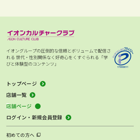
イオングループの圧倒的な信頼とボリュームで配信さ
れる
世代・性別関係なく好奇心をくすぐられる「学
びと体験型のコンテンツ」
トップページ
店舗一覧
店舗ページ
ログイン・新規会員登録
初めての方へ