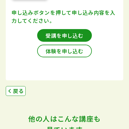
申し込みボタンを押して
申し込み内容を入
力してください。
受講を申し込む
体験を申し込む
戻る
他の人はこんな講座も