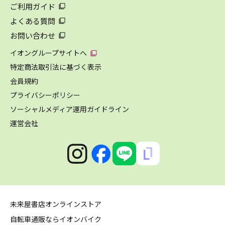
ご利用ガイド
よくある質問
お問い合わせ
イオングループサイトへ
特定商法取引法に基づく表示
会員規約
プライバシーポリシー
ソーシャルメディア運用ガイドライン
運営会社
未来屋書店オンラインストア
自転車通販ならイオンバイク