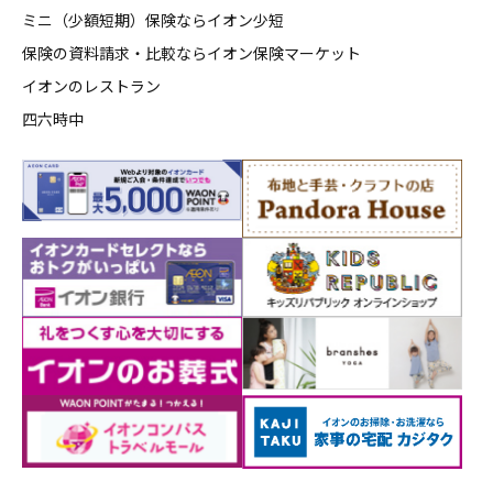
ミニ（少額短期）保険ならイオン少短
保険の資料請求・比較ならイオン保険マーケット
イオンのレストラン
四六時中