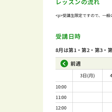
レッスンの流れ
<p>受講生限定ですので、一
受講日時
8月は第1・第2・第3・
前週
3日(月)
10:00
11:00
12:00