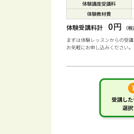
体験講座受講料
体験教材費
0円
体験受講料計
（税
まずは体験レッスンからの受講
お気軽にお申し込みください。
受講した
選択