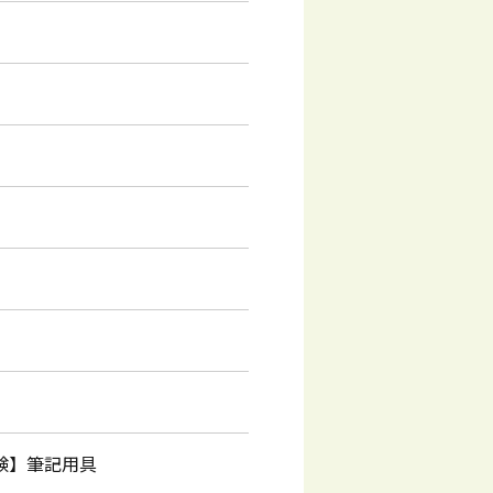
験】筆記用具