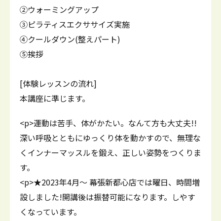
②ウォーミングアップ
③ピラティスエクササイズ実施
④クールダウン(整えパート)
⑤挨拶
[体験レッスンの流れ]
本講座に準じます。
<p>運動は苦手、体がかたい。なんて方も大丈夫!!
深い呼吸とともにゆっくり体を動かすので、無理な
くインナーマッスルを鍛え、正しい姿勢をつくりま
す。
<p>★2023年4月～ 幕張新都心店では曜日、時間増
設しました!開講後は振替可能になります。しやす
くなっています。