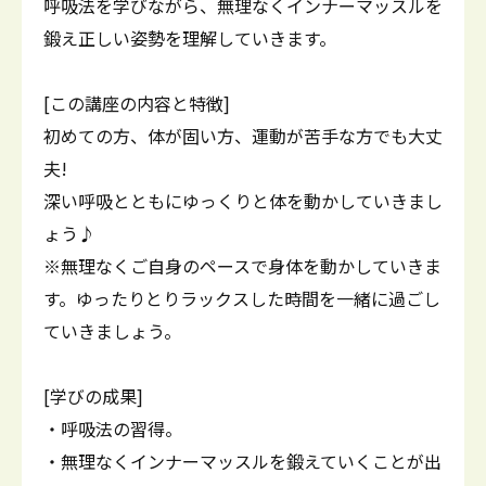
呼吸法を学びながら、無理なくインナーマッスルを
鍛え正しい姿勢を理解していきます。
[この講座の内容と特徴]
初めての方、体が固い方、運動が苦手な方でも大丈
夫!
深い呼吸とともにゆっくりと体を動かしていきまし
ょう♪
※無理なくご自身のペースで身体を動かしていきま
す。ゆったりとりラックスした時間を一緒に過ごし
ていきましょう。
[学びの成果]
・呼吸法の習得。
・無理なくインナーマッスルを鍛えていくことが出