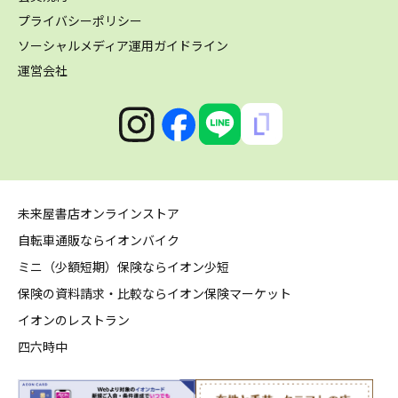
プライバシーポリシー
ソーシャルメディア運用ガイドライン
運営会社
未来屋書店オンラインストア
自転車通販ならイオンバイク
ミニ（少額短期）保険ならイオン少短
保険の資料請求・比較ならイオン保険マーケット
イオンのレストラン
四六時中