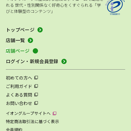
れる
世代・性別関係なく好奇心をくすぐられる「学
びと体験型のコンテンツ」
トップページ
店舗一覧
店舗ページ
ログイン・新規会員登録
初めての方へ
ご利用ガイド
よくある質問
お問い合わせ
イオングループサイトへ
特定商法取引法に基づく表示
会員規約