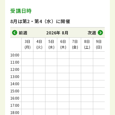
受講日時
8月は第2・第4（水）に開催
前週
2026年 8月
次週
3日
4日
5日
6日
7日
8日
9日
(月)
(火)
(水)
(木)
(金)
(土)
(日)
10:00
11:00
12:00
13:00
14:00
15:00
16:00
17:00
18:00