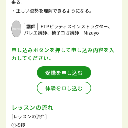
来る。
・正しい姿勢を理解できるようになる。
講師
FTPピラティスインストラクター、
バレエ講師、椅子ヨガ講師 Mizuyo
申し込みボタンを押して
申し込み内容を入
力してください。
受講を申し込む
体験を申し込む
レッスンの流れ
[レッスンの流れ]
①挨拶