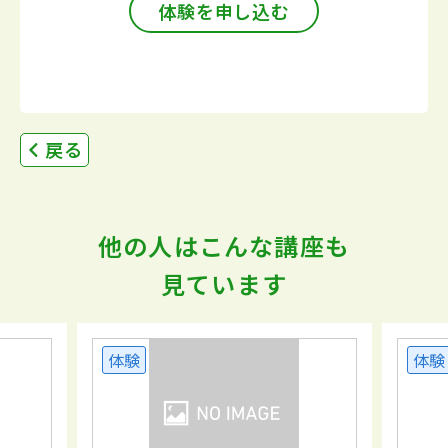
体験を申し込む
戻る
他の人はこんな講座も
見ています
体験
体験