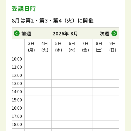
受講日時
8月は第2・第3・第4（火）に開催
前週
2026年 8月
次週
3日
4日
5日
6日
7日
8日
9日
(月)
(火)
(水)
(木)
(金)
(土)
(日)
10:00
11:00
12:00
13:00
14:00
15:00
16:00
17:00
18:00