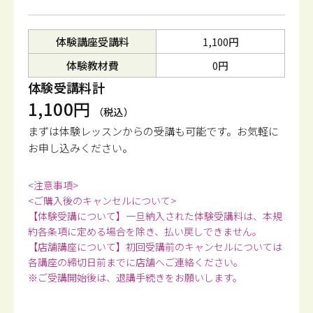
体験講座受講料
1,100円
体験教材費
0円
体験受講料計
1,100円
（税込）
まずは体験レッスンからの受講も可能です。
お気軽に
お申し込みください。
<注意事項>
<ご購入後のキャンセルについて>
【体験受講について】一旦納入された体験受講料は、本規
約各条項に定める場合を除き、払い戻しできません。
【店舗講座について】初回受講前のキャンセルについては
各講座の締切日前までに店舗へご連絡ください。
※ご受講開始後は、退講手続きをお願いします。