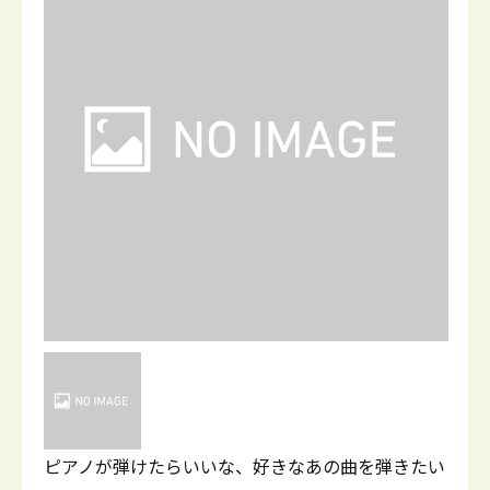
ピアノが弾けたらいいな、好きなあの曲を弾きたい