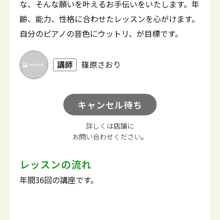
な、そんな願いを叶えるお手伝いをいたします。年
齢、能力、性格に合わせたレッスンを心がけます。
自分のピアノの音色にウットリ、が目標です。
講師
篠原さおり
キャンセル待ち
詳しくは店舗に
お問い合わせください。
レッスンの流れ
年間36回の講座です。