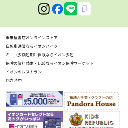
未来屋書店オンラインストア
自転車通販ならイオンバイク
ミニ（少額短期）保険ならイオン少短
保険の資料請求・比較ならイオン保険マーケット
イオンのレストラン
四六時中