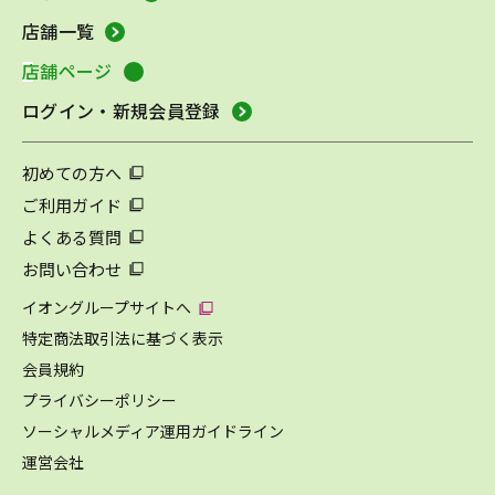
店舗一覧
店舗ページ
ログイン・新規会員登録
初めての方へ
ご利用ガイド
よくある質問
お問い合わせ
イオングループサイトへ
特定商法取引法に基づく表示
会員規約
プライバシーポリシー
ソーシャルメディア運用ガイドライン
運営会社