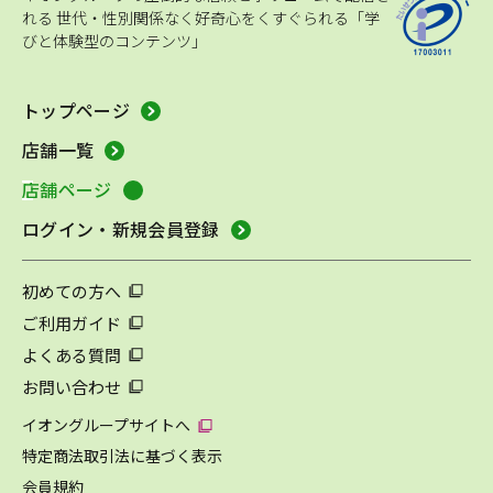
れる
世代・性別関係なく好奇心をくすぐられる「学
びと体験型のコンテンツ」
トップページ
店舗一覧
店舗ページ
ログイン・新規会員登録
初めての方へ
ご利用ガイド
よくある質問
お問い合わせ
イオングループサイトへ
特定商法取引法に基づく表示
会員規約