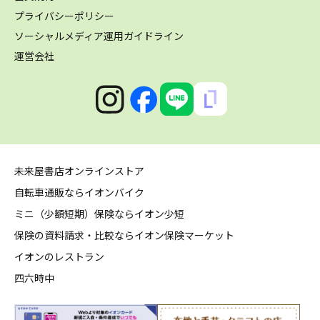
プライバシーポリシー
ソーシャルメディア運用ガイドライン
運営会社
未来屋書店オンラインストア
自転車通販ならイオンバイク
ミニ（少額短期）保険ならイオン少短
保険の資料請求・比較ならイオン保険マーケット
イオンのレストラン
四六時中