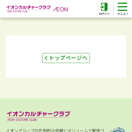
ログイン
トップページへ
イオングループの圧倒的な信頼とボリュームで配信さ