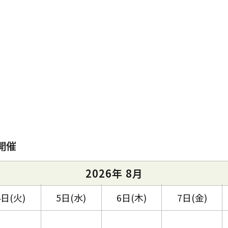
開催
2026年 8月
4日(火)
5日(水)
6日(木)
7日(金)