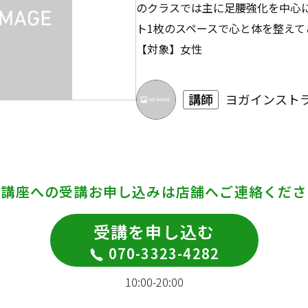
のクラスでは主に足腰強化を中心
ト1枚のスペースで心と体を整えて
【対象】女性
講師
ヨガインストラ
の講座への受講お申し込みは
店舗へご連絡くださ
受講を申し込む
070-3323-4282
10:00-20:00