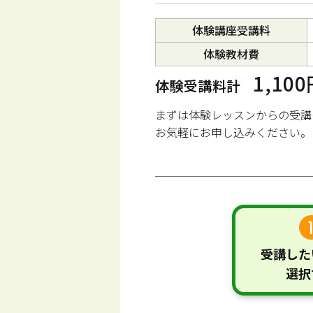
体験講座受講料
体験教材費
1,10
体験受講料計
まずは体験レッスンからの受講
お気軽にお申し込みください。
受講した
選択