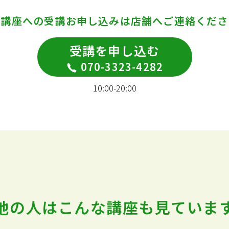
の講座への受講お申し込みは
店舗へご連絡くださ
受講を申し込む
070-3323-4282
10:00-20:00
他の人はこんな講座も
見ていま