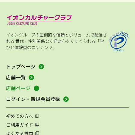
イオングループの圧倒的な信頼とボリュームで配信さ
れる
世代・性別関係なく好奇心をくすぐられる「学
びと体験型のコンテンツ」
トップページ
店舗一覧
店舗ページ
ログイン・新規会員登録
初めての方へ
ご利用ガイド
よくある質問