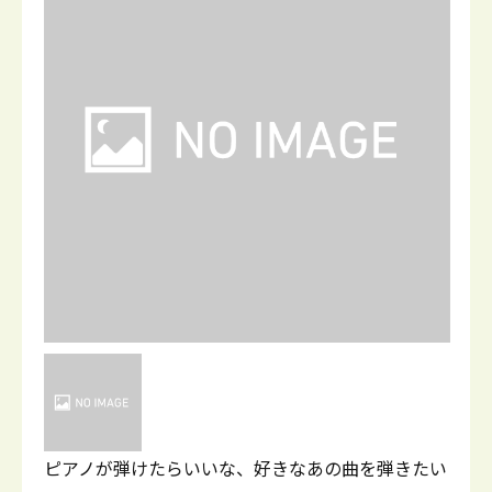
ピアノが弾けたらいいな、好きなあの曲を弾きたい