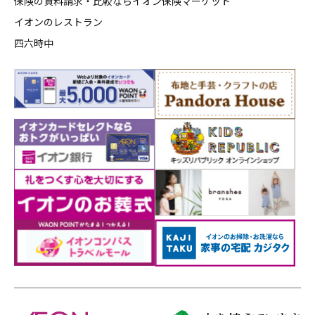
保険の資料請求・比較ならイオン保険マーケット
イオンのレストラン
四六時中