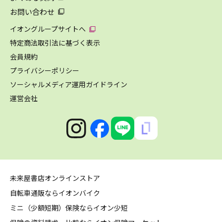
お問い合わせ
イオングループサイトへ
特定商法取引法に基づく表示
会員規約
プライバシーポリシー
ソーシャルメディア運用ガイドライン
運営会社
未来屋書店オンラインストア
自転車通販ならイオンバイク
ミニ（少額短期）保険ならイオン少短