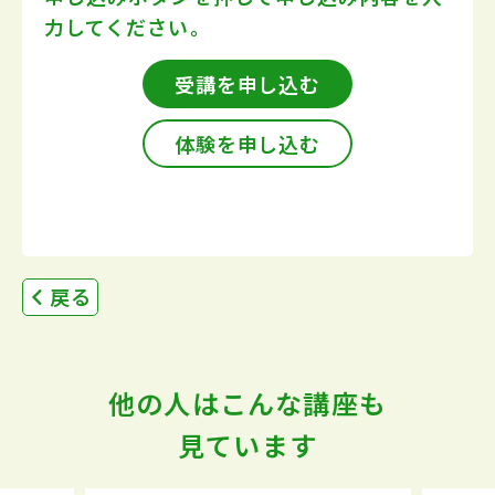
力してください。
受講を申し込む
体験を申し込む
戻る
他の人はこんな講座も
見ています