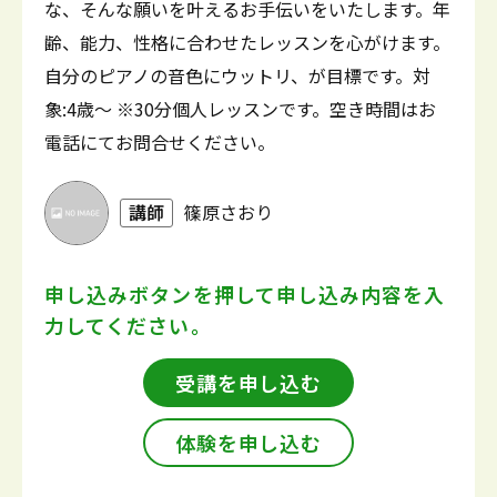
な、そんな願いを叶えるお手伝いをいたします。年
齢、能力、性格に合わせたレッスンを心がけます。
自分のピアノの音色にウットリ、が目標です。対
象:4歳～ ※30分個人レッスンです。空き時間はお
電話にてお問合せください。
講師
篠原さおり
申し込みボタンを押して
申し込み内容を入
力してください。
受講を申し込む
体験を申し込む