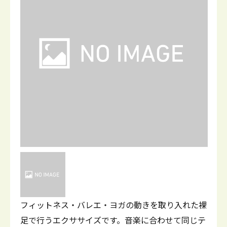
フィットネス・バレエ・ヨガの動きを取り入れた裸
足で行うエクササイズです。音楽に合わせて同じテ