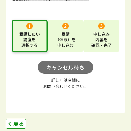
受講したい
受講
申し込み
講座
を
（体験）
を
内容
を
選択する
申し込む
確認・完了
キャンセル待ち
詳しくは店舗に
お問い合わせください。
戻る