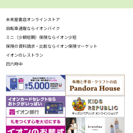
未来屋書店オンラインストア
自転車通販ならイオンバイク
ミニ（少額短期）保険ならイオン少短
保険の資料請求・比較ならイオン保険マーケット
イオンのレストラン
四六時中