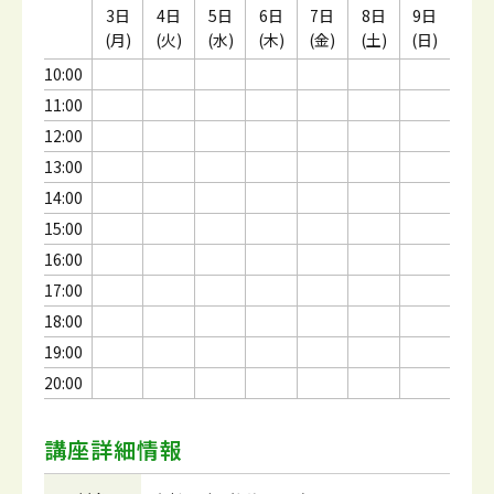
3日
4日
5日
6日
7日
8日
9日
(月)
(火)
(水)
(木)
(金)
(土)
(日)
10:00
11:00
12:00
13:00
14:00
15:00
16:00
17:00
18:00
19:00
20:00
講座詳細情報