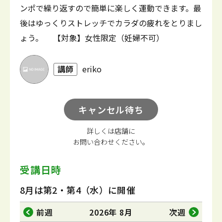
ンポで繰り返すので簡単に楽しく運動できます。最
後はゆっくりストレッチでカラダの疲れをとりまし
ょう。 【対象】女性限定（妊婦不可）
講師
eriko
キャンセル待ち
詳しくは店舗に
お問い合わせください。
受講日時
8月は第2・第4（水）に開催
前週
2026年 8月
次週