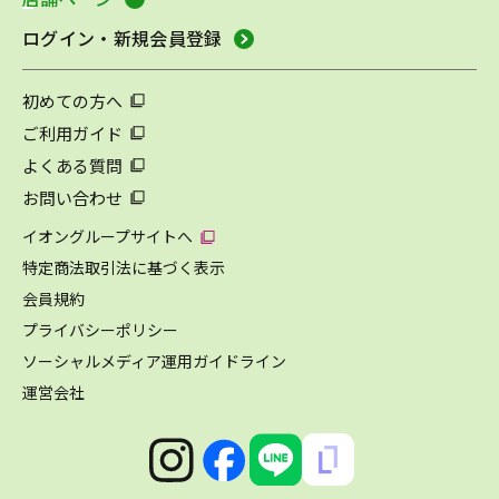
ログイン・新規会員登録
初めての方へ
ご利用ガイド
よくある質問
お問い合わせ
イオングループサイトへ
特定商法取引法に基づく表示
会員規約
プライバシーポリシー
ソーシャルメディア運用ガイドライン
運営会社