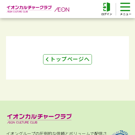
ログイン
トップページへ
イオングループの圧倒的な信頼とボリュームで配信さ