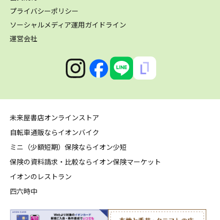
プライバシーポリシー
ソーシャルメディア運用ガイドライン
運営会社
未来屋書店オンラインストア
自転車通販ならイオンバイク
ミニ（少額短期）保険ならイオン少短
保険の資料請求・比較ならイオン保険マーケット
イオンのレストラン
四六時中