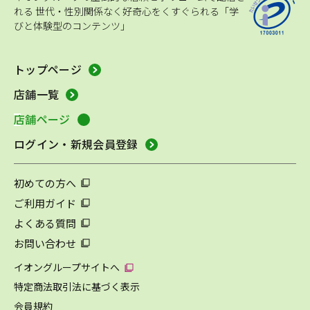
れる
世代・性別関係なく好奇心をくすぐられる「学
びと体験型のコンテンツ」
トップページ
店舗一覧
店舗ページ
ログイン・新規会員登録
初めての方へ
ご利用ガイド
よくある質問
お問い合わせ
イオングループサイトへ
特定商法取引法に基づく表示
会員規約